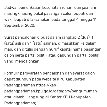
Jadwal pemeriksaan kesehatan rohani dan jasmani
masing-masing bakal pasangan calon bupati dan
wakil bupati dilaksanakan pada tanggal 4 hingga 11
September 2020;
Surat pencalonan dibuat dalam rangkap 2 (dua), 1
(satu) asli dan 1 (satu) salinan, dimasukkan ke dalam
map, dan ditulis dengan huruf kapital nama pasangan
calon serta partai politik atau gabungan partai politik
yang mencalonkan.
Formulir persyaratan pencalonan dan syarat calon
dapat diunduh pada website KPU Kabupaten
Padangpariaman https://kab-
padangpariaman.kpu.go.id/category/pengumuman
atau diambil langsung di Kantor KPU Kabupaten
Padangpariaman;