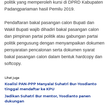
politik yang memperoleh kursi di DPRD Kabupaten
Padangpariaman hasil Pemilu 2019.
Pendaftaran bakal pasangan calon Bupati dan
Wakil Bupati wajib dihadiri bakal pasangan calon
dan pimpinan partai politik atau gabungan partai
politik pengusung dengan menyampaikan dokumen
persyaratan pencalonan serta dokumen syarat
bakal pasangan calon dalam bentuk hardcopy dan
softcopy.
Lihat juga
Koalisi PAN-PPP Manyala! Suhatri Bur-Yosdianto
tinggal mendaftar ke KPU
Jadikan Suhatri Bur mentor, Yosdianto panen
dukungan