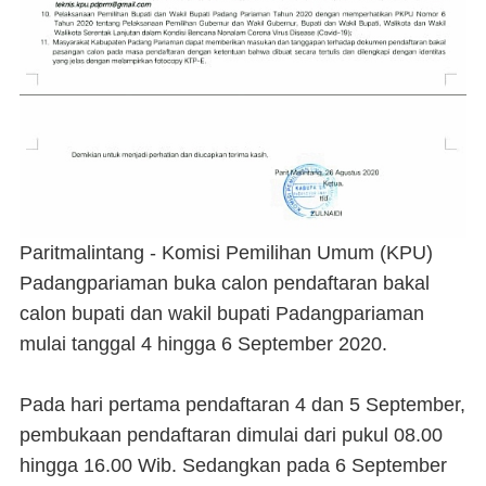
Paritmalintang - Komisi Pemilihan Umum (KPU)
Padangpariaman buka calon pendaftaran bakal
calon bupati dan wakil bupati Padangpariaman
mulai tanggal 4 hingga 6 September 2020.
Pada hari pertama pendaftaran 4 dan 5 September,
pembukaan pendaftaran dimulai dari pukul 08.00
hingga 16.00 Wib. Sedangkan pada 6 September