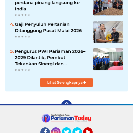
perdana pinang langsung ke
India
Gaji Penyuluh Pertanian
Ditanggung Pusat Mulai 2026
Pengurus PWI Pariaman 2026–
2029 Dilantik, Pemkot
Tekankan Sinergi dan
Profesionalisme Pers
Lihat Selengkapnya