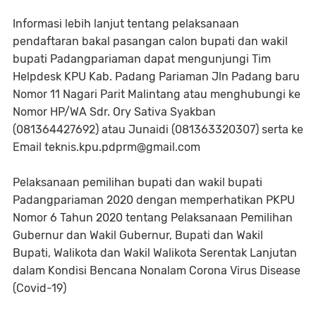
Informasi lebih lanjut tentang pelaksanaan
pendaftaran bakal pasangan calon bupati dan wakil
bupati Padangpariaman dapat mengunjungi Tim
Helpdesk KPU Kab. Padang Pariaman Jln Padang baru
Nomor 11 Nagari Parit Malintang atau menghubungi ke
Nomor HP/WA Sdr. Ory Sativa Syakban
(081364427692) atau Junaidi (081363320307) serta ke
Email teknis.kpu.pdprm@gmail.com
Pelaksanaan pemilihan bupati dan wakil bupati
Padangpariaman 2020 dengan memperhatikan PKPU
Nomor 6 Tahun 2020 tentang Pelaksanaan Pemilihan
Gubernur dan Wakil Gubernur, Bupati dan Wakil
Bupati, Walikota dan Wakil Walikota Serentak Lanjutan
dalam Kondisi Bencana Nonalam Corona Virus Disease
(Covid-19)