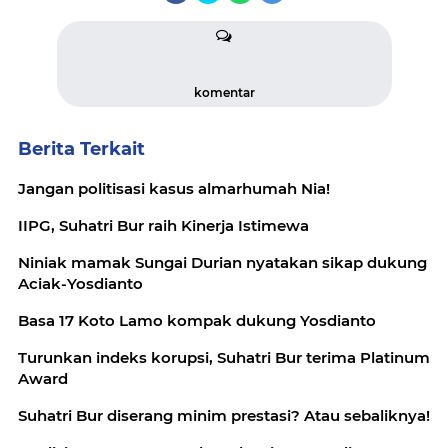
komentar
Berita Terkait
Jangan politisasi kasus almarhumah Nia!
IIPG, Suhatri Bur raih Kinerja Istimewa
Niniak mamak Sungai Durian nyatakan sikap dukung
Aciak-Yosdianto
Basa 17 Koto Lamo kompak dukung Yosdianto
Turunkan indeks korupsi, Suhatri Bur terima Platinum
Award
Suhatri Bur diserang minim prestasi? Atau sebaliknya!