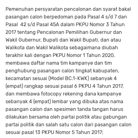
Pemenuhan persyaratan pencalonan dan syarat bakal
pasangan calon berpedoman pada Pasal 4 s/d 7 dan
Pasal 42 s/d Pasal 45A dalam PKPU Nomor 3 Tahun
2017 tentang Pencalonan Pemilihan Gubernur dan
Wakil Gubernur, Bupati dan Wakil Bupati, dan atau
Walikota dan Wakil Walikota sebagaimana diubah
terakhir kali dengan PKPU Nomor 1 Tahun 2020,
membawa daftar nama tim kampanye dan tim
penghubung pasangan calon tingkat kabupaten,
kecamatan sesuai (Model BC.1-KWK) sebanyak 4
(empat) rangkap sesuai pasal 6 PKPU 4 Tahun 2017,
dan membawa fotocopy rekening dana kampanye
sebanyak 4 (empat) lembar yang dibuka atas nama
pasangan calon dan spesimen tanda tangan harus
dilakukan bersama oleh partai politik atau gabungan
partai politik dan salah satu calon dari pasangan calon
sesuai pasal 13 PKPU Nomor 5 Tahun 2017;