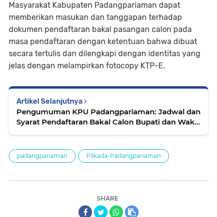
Masyarakat Kabupaten Padangpariaman dapat
memberikan masukan dan tanggapan terhadap
dokumen pendaftaran bakal pasangan calon pada
masa pendaftaran dengan ketentuan bahwa dibuat
secara tertulis dan dilengkapi dengan identitas yang
jelas dengan melampirkan fotocopy KTP-E.
Artikel Selanjutnya
Pengumuman KPU Padangpariaman: Jadwal dan
Syarat Pendaftaran Bakal Calon Bupati dan Wakil
Bupati Padangpariaman
padangpariaman
Pilkada-Padangpariaman
SHARE