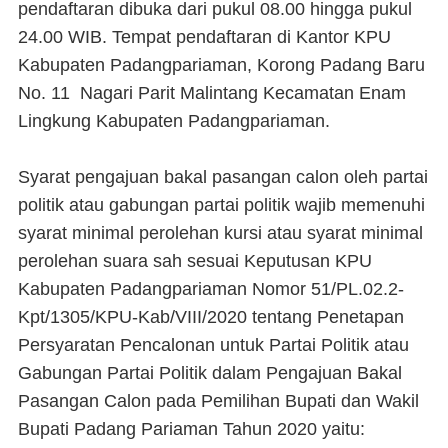
pendaftaran dibuka dari pukul 08.00 hingga pukul
24.00 WIB. Tempat pendaftaran di Kantor KPU
Kabupaten Padangpariaman, Korong Padang Baru
No. 11 Nagari Parit Malintang Kecamatan Enam
Lingkung Kabupaten Padangpariaman.
Syarat pengajuan bakal pasangan calon oleh partai
politik atau gabungan partai politik wajib memenuhi
syarat minimal perolehan kursi atau syarat minimal
perolehan suara sah sesuai Keputusan KPU
Kabupaten Padangpariaman Nomor 51/PL.02.2-
Kpt/1305/KPU-Kab/VIII/2020 tentang Penetapan
Persyaratan Pencalonan untuk Partai Politik atau
Gabungan Partai Politik dalam Pengajuan Bakal
Pasangan Calon pada Pemilihan Bupati dan Wakil
Bupati Padang Pariaman Tahun 2020 yaitu: