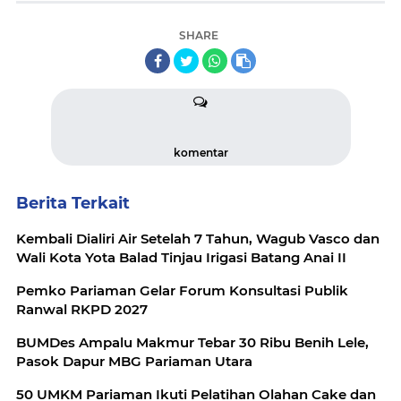
SHARE
komentar
Berita Terkait
Kembali Dialiri Air Setelah 7 Tahun, Wagub Vasco dan
Wali Kota Yota Balad Tinjau Irigasi Batang Anai II
Pemko Pariaman Gelar Forum Konsultasi Publik
Ranwal RKPD 2027
BUMDes Ampalu Makmur Tebar 30 Ribu Benih Lele,
Pasok Dapur MBG Pariaman Utara
50 UMKM Pariaman Ikuti Pelatihan Olahan Cake dan