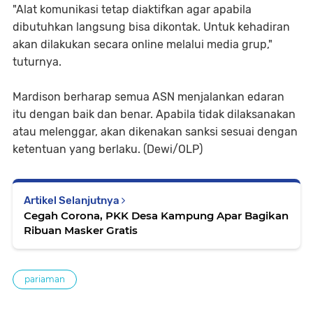
"Alat komunikasi tetap diaktifkan agar apabila
dibutuhkan langsung bisa dikontak. Untuk kehadiran
akan dilakukan secara online melalui media grup,"
tuturnya.
Mardison berharap semua ASN menjalankan edaran
itu dengan baik dan benar. Apabila tidak dilaksanakan
atau melenggar, akan dikenakan sanksi sesuai dengan
ketentuan yang berlaku. (Dewi/OLP)
Artikel Selanjutnya
Cegah Corona, PKK Desa Kampung Apar Bagikan
Ribuan Masker Gratis
pariaman