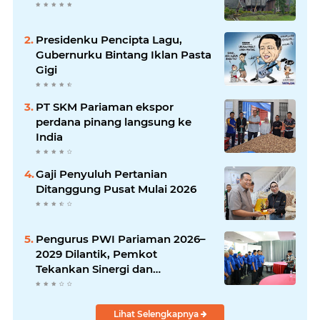
Presidenku Pencipta Lagu,
Gubernurku Bintang Iklan Pasta
Gigi
PT SKM Pariaman ekspor
perdana pinang langsung ke
India
Gaji Penyuluh Pertanian
Ditanggung Pusat Mulai 2026
Pengurus PWI Pariaman 2026–
2029 Dilantik, Pemkot
Tekankan Sinergi dan
Profesionalisme Pers
Lihat Selengkapnya