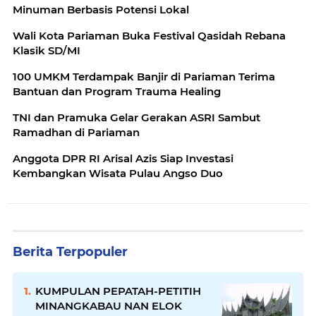
Minuman Berbasis Potensi Lokal
Wali Kota Pariaman Buka Festival Qasidah Rebana
Klasik SD/MI
100 UMKM Terdampak Banjir di Pariaman Terima
Bantuan dan Program Trauma Healing
TNI dan Pramuka Gelar Gerakan ASRI Sambut
Ramadhan di Pariaman
Anggota DPR RI Arisal Azis Siap Investasi
Kembangkan Wisata Pulau Angso Duo
Berita Terpopuler
KUMPULAN PEPATAH-PETITIH
MINANGKABAU NAN ELOK