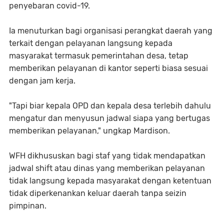
penyebaran covid-19.
Ia menuturkan bagi organisasi perangkat daerah yang
terkait dengan pelayanan langsung kepada
masyarakat termasuk pemerintahan desa, tetap
memberikan pelayanan di kantor seperti biasa sesuai
dengan jam kerja.
"Tapi biar kepala OPD dan kepala desa terlebih dahulu
mengatur dan menyusun jadwal siapa yang bertugas
memberikan pelayanan," ungkap Mardison.
WFH dikhususkan bagi staf yang tidak mendapatkan
jadwal shift atau dinas yang memberikan pelayanan
tidak langsung kepada masyarakat dengan ketentuan
tidak diperkenankan keluar daerah tanpa seizin
pimpinan.