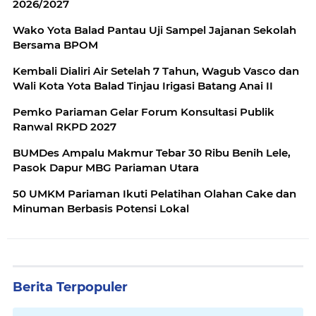
2026/2027
Wako Yota Balad Pantau Uji Sampel Jajanan Sekolah
Bersama BPOM
Kembali Dialiri Air Setelah 7 Tahun, Wagub Vasco dan
Wali Kota Yota Balad Tinjau Irigasi Batang Anai II
Pemko Pariaman Gelar Forum Konsultasi Publik
Ranwal RKPD 2027
BUMDes Ampalu Makmur Tebar 30 Ribu Benih Lele,
Pasok Dapur MBG Pariaman Utara
50 UMKM Pariaman Ikuti Pelatihan Olahan Cake dan
Minuman Berbasis Potensi Lokal
Berita Terpopuler