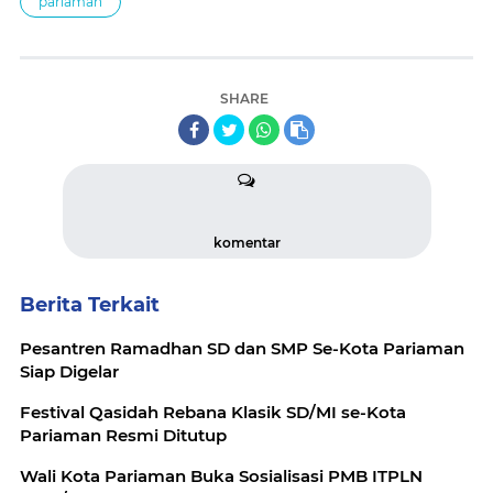
pariaman
SHARE
komentar
Berita Terkait
Pesantren Ramadhan SD dan SMP Se-Kota Pariaman
Siap Digelar
Festival Qasidah Rebana Klasik SD/MI se-Kota
Pariaman Resmi Ditutup
Wali Kota Pariaman Buka Sosialisasi PMB ITPLN