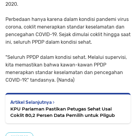
2020.
Perbedaan hanya karena dalam kondisi pandemi virus
corona, coklit menerapkan standar keselamatan dan
pencegahan COVID-19. Sejak dimulai coklit hingga saat
ini, seluruh PPDP dalam kondisi sehat.
"Seluruh PPDP dalam kondisi sehat. Melalui supervisi,
kita memastikan bahwa kawan-kawan PPDP
menerapkan standar keselamatan dan pencegahan
COVID-19," tandasnya. (Nanda)
Artikel Selanjutnya
KPU Pariaman Pastikan Petugas Sehat Usai
Coklit 80,2 Persen Data Pemilih untuk Pilgub