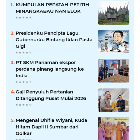
KUMPULAN PEPATAH-PETITIH
MINANGKABAU NAN ELOK
Presidenku Pencipta Lagu,
Gubernurku Bintang Iklan Pasta
Gigi
PT SKM Pariaman ekspor
perdana pinang langsung ke
India
Gaji Penyuluh Pertanian
Ditanggung Pusat Mulai 2026
Mengenal Dhifla Wiyani, Kuda
Hitam Dapil II Sumbar dari
Golkar