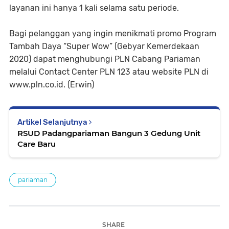
layanan ini hanya 1 kali selama satu periode.
Bagi pelanggan yang ingin menikmati promo Program
Tambah Daya “Super Wow” (Gebyar Kemerdekaan
2020) dapat menghubungi PLN Cabang Pariaman
melalui Contact Center PLN 123 atau website PLN di
www.pln.co.id. (Erwin)
Artikel Selanjutnya
RSUD Padangpariaman Bangun 3 Gedung Unit
Care Baru
pariaman
SHARE