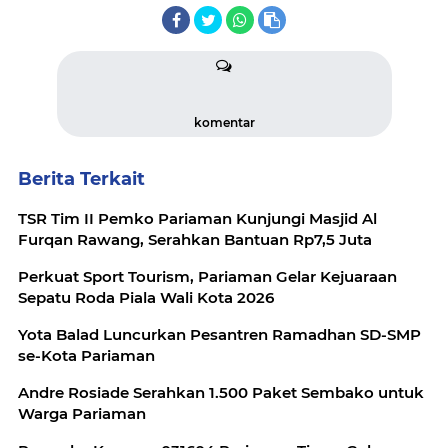
komentar
Berita Terkait
TSR Tim II Pemko Pariaman Kunjungi Masjid Al
Furqan Rawang, Serahkan Bantuan Rp7,5 Juta
Perkuat Sport Tourism, Pariaman Gelar Kejuaraan
Sepatu Roda Piala Wali Kota 2026
Yota Balad Luncurkan Pesantren Ramadhan SD-SMP
se-Kota Pariaman
Andre Rosiade Serahkan 1.500 Paket Sembako untuk
Warga Pariaman