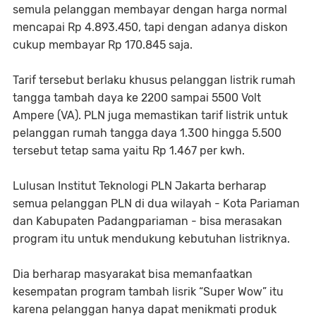
semula pelanggan membayar dengan harga normal
mencapai Rp 4.893.450, tapi dengan adanya diskon
cukup membayar Rp 170.845 saja.
Tarif tersebut berlaku khusus pelanggan listrik rumah
tangga tambah daya ke 2200 sampai 5500 Volt
Ampere (VA). PLN juga memastikan tarif listrik untuk
pelanggan rumah tangga daya 1.300 hingga 5.500
tersebut tetap sama yaitu Rp 1.467 per kwh.
Lulusan Institut Teknologi PLN Jakarta berharap
semua pelanggan PLN di dua wilayah - Kota Pariaman
dan Kabupaten Padangpariaman - bisa merasakan
program itu untuk mendukung kebutuhan listriknya.
Dia berharap masyarakat bisa memanfaatkan
kesempatan program tambah lisrik “Super Wow” itu
karena pelanggan hanya dapat menikmati produk