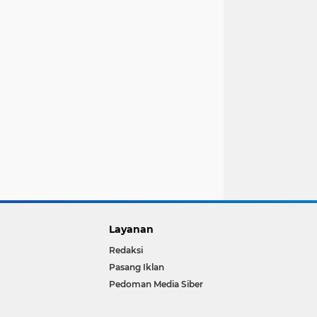
Layanan
Redaksi
Pasang Iklan
Pedoman Media Siber