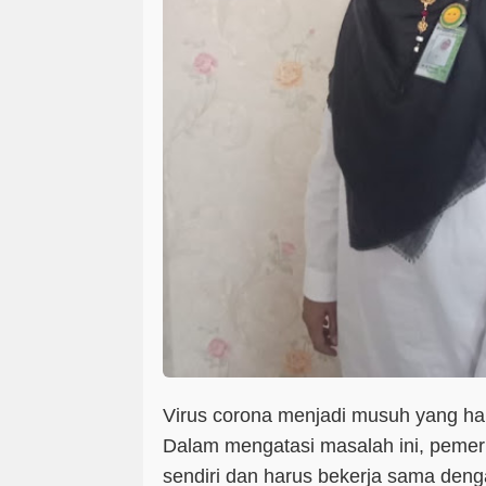
Virus corona menjadi musuh yang ha
Dalam mengatasi masalah ini, pemeri
sendiri dan harus bekerja sama den