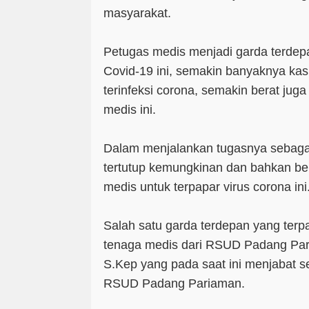
masyarakat.
Petugas medis menjadi garda terde
Covid-19 ini, semakin banyaknya ka
terinfeksi corona, semakin berat jug
medis ini.
Dalam menjalankan tugasnya sebagai
tertutup kemungkinan dan bahkan be
medis untuk terpapar virus corona ini
Salah satu garda terdepan yang terp
tenaga medis dari RSUD Padang Pari
S.Kep yang pada saat ini menjabat 
RSUD Padang Pariaman.