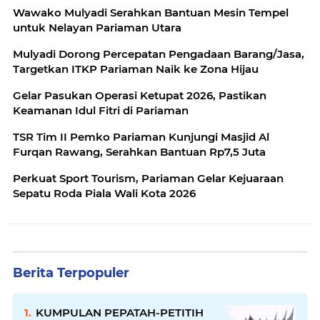
Wawako Mulyadi Serahkan Bantuan Mesin Tempel
untuk Nelayan Pariaman Utara
Mulyadi Dorong Percepatan Pengadaan Barang/Jasa,
Targetkan ITKP Pariaman Naik ke Zona Hijau
Gelar Pasukan Operasi Ketupat 2026, Pastikan
Keamanan Idul Fitri di Pariaman
TSR Tim II Pemko Pariaman Kunjungi Masjid Al
Furqan Rawang, Serahkan Bantuan Rp7,5 Juta
Perkuat Sport Tourism, Pariaman Gelar Kejuaraan
Sepatu Roda Piala Wali Kota 2026
Berita Terpopuler
KUMPULAN PEPATAH-PETITIH