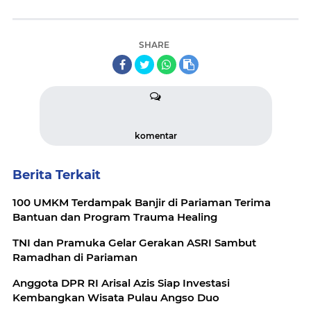
SHARE
komentar
Berita Terkait
100 UMKM Terdampak Banjir di Pariaman Terima
Bantuan dan Program Trauma Healing
TNI dan Pramuka Gelar Gerakan ASRI Sambut
Ramadhan di Pariaman
Anggota DPR RI Arisal Azis Siap Investasi
Kembangkan Wisata Pulau Angso Duo