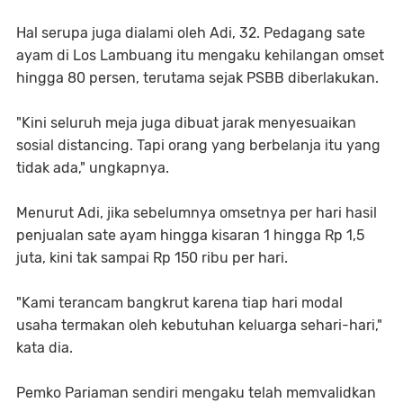
Hal serupa juga dialami oleh Adi, 32. Pedagang sate
ayam di Los Lambuang itu mengaku kehilangan omset
hingga 80 persen, terutama sejak PSBB diberlakukan.
"Kini seluruh meja juga dibuat jarak menyesuaikan
sosial distancing. Tapi orang yang berbelanja itu yang
tidak ada," ungkapnya.
Menurut Adi, jika sebelumnya omsetnya per hari hasil
penjualan sate ayam hingga kisaran 1 hingga Rp 1,5
juta, kini tak sampai Rp 150 ribu per hari.
"Kami terancam bangkrut karena tiap hari modal
usaha termakan oleh kebutuhan keluarga sehari-hari,"
kata dia.
Pemko Pariaman sendiri mengaku telah memvalidkan