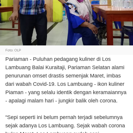
Foto: OLP
Pariaman - Puluhan pedagang kuliner di Los
Lambuang Balai Kuraitaji, Pariaman Selatan alami
penurunan omset drastis semenjak Maret, imbas
dari wabah Covid-19. Los Lambuang - ikon kuliner
Piaman - yang selalu identik dengan keramaiannya
- apalagi malam hari - jungkir balik oleh corona.
"Sepi seperti ini belum pernah terjadi sebelumnya
sejak adanya Los Lambuang. Sejak wabah corona