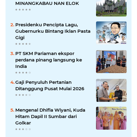
MINANGKABAU NAN ELOK
Presidenku Pencipta Lagu,
Gubernurku Bintang Iklan Pasta
Gigi
PT SKM Pariaman ekspor
perdana pinang langsung ke
India
Gaji Penyuluh Pertanian
Ditanggung Pusat Mulai 2026
Mengenal Dhifla Wiyani, Kuda
Hitam Dapil II Sumbar dari
Golkar