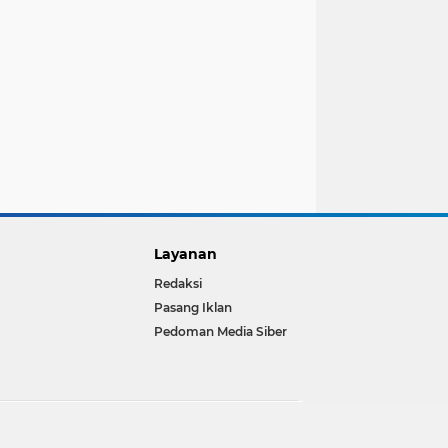
Layanan
Redaksi
Pasang Iklan
Pedoman Media Siber