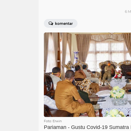
6 M
komentar
Foto: Erwin
Pariaman - Gustu Covid-19 Sumatra 