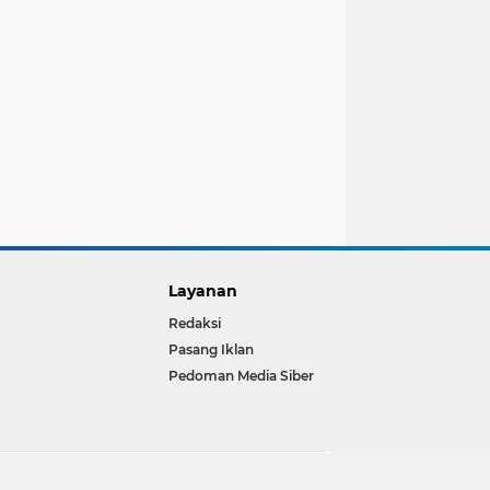
Layanan
Redaksi
Pasang Iklan
Pedoman Media Siber