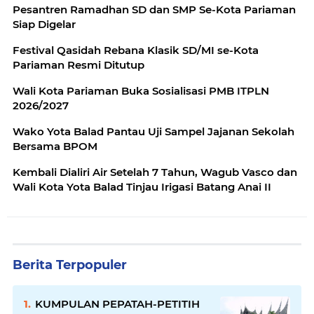
Pesantren Ramadhan SD dan SMP Se-Kota Pariaman
Siap Digelar
Festival Qasidah Rebana Klasik SD/MI se-Kota
Pariaman Resmi Ditutup
Wali Kota Pariaman Buka Sosialisasi PMB ITPLN
2026/2027
Wako Yota Balad Pantau Uji Sampel Jajanan Sekolah
Bersama BPOM
Kembali Dialiri Air Setelah 7 Tahun, Wagub Vasco dan
Wali Kota Yota Balad Tinjau Irigasi Batang Anai II
Berita Terpopuler
KUMPULAN PEPATAH-PETITIH