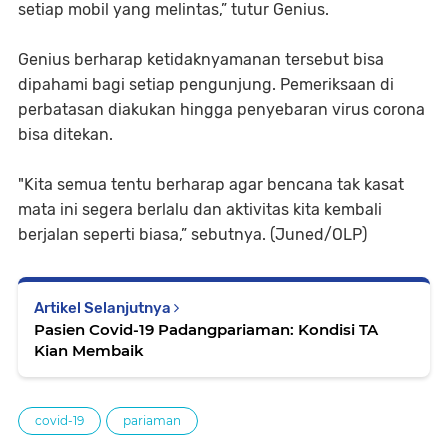
setiap mobil yang melintas,” tutur Genius.
Genius berharap ketidaknyamanan tersebut bisa
dipahami bagi setiap pengunjung. Pemeriksaan di
perbatasan diakukan hingga penyebaran virus corona
bisa ditekan.
"Kita semua tentu berharap agar bencana tak kasat
mata ini segera berlalu dan aktivitas kita kembali
berjalan seperti biasa,” sebutnya. (Juned/OLP)
Artikel Selanjutnya
Pasien Covid-19 Padangpariaman: Kondisi TA
Kian Membaik
covid-19
pariaman