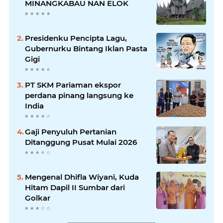
MINANGKABAU NAN ELOK
Presidenku Pencipta Lagu,
Gubernurku Bintang Iklan Pasta
Gigi
PT SKM Pariaman ekspor
perdana pinang langsung ke
India
Gaji Penyuluh Pertanian
Ditanggung Pusat Mulai 2026
Mengenal Dhifla Wiyani, Kuda
Hitam Dapil II Sumbar dari
Golkar