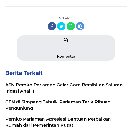
SHARE
komentar
Berita Terkait
ASN Pemko Pariaman Gelar Goro Bersihkan Saluran
Irigasi Anai II
CFN di Simpang Tabuik Pariaman Tarik Ribuan
Pengunjung
Pemko Pariaman Apresiasi Bantuan Perbaikan
Rumah dari Pemerintah Pusat