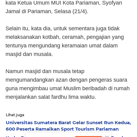
kata Ketua Umum MUI Kota Pariaman, Syofyan
Jamal di Pariaman, Selasa (21/4).
Selain itu, kata dia, untuk sementara juga tidak
melaksanakan kotbah, ceramah, pengajian yang
tentunya mengundang keramaian umat dalam
masjid dan musala.
Namun masjid dan musala tetap
mengumandangkan azan dengan pengeras suara
guna mengimbau umat Muslim beribadah di rumah
menjalankan salat fardhu lima waktu.
Lihat juga
Universitas Sumatera Barat Gelar Sunset Run Kedua,
600 Peserta Ramaikan Sport Tourism Pariaman