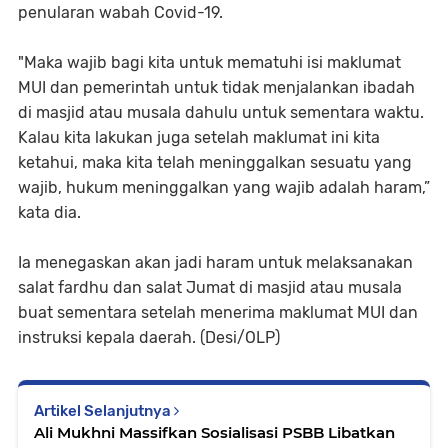
penularan wabah Covid-19.
"Maka wajib bagi kita untuk mematuhi isi maklumat
MUI dan pemerintah untuk tidak menjalankan ibadah
di masjid atau musala dahulu untuk sementara waktu.
Kalau kita lakukan juga setelah maklumat ini kita
ketahui, maka kita telah meninggalkan sesuatu yang
wajib, hukum meninggalkan yang wajib adalah haram,”
kata dia.
Ia menegaskan akan jadi haram untuk melaksanakan
salat fardhu dan salat Jumat di masjid atau musala
buat sementara setelah menerima maklumat MUI dan
instruksi kepala daerah. (Desi/OLP)
Artikel Selanjutnya
Ali Mukhni Massifkan Sosialisasi PSBB Libatkan