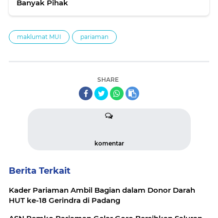
Banyak Pihak
maklumat MUI
pariaman
SHARE
komentar
Berita Terkait
Kader Pariaman Ambil Bagian dalam Donor Darah
HUT ke-18 Gerindra di Padang