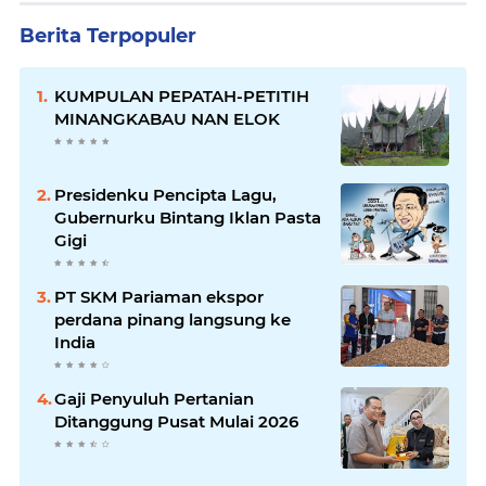
Berita Terpopuler
KUMPULAN PEPATAH-PETITIH
MINANGKABAU NAN ELOK
Presidenku Pencipta Lagu,
Gubernurku Bintang Iklan Pasta
Gigi
PT SKM Pariaman ekspor
perdana pinang langsung ke
India
Gaji Penyuluh Pertanian
Ditanggung Pusat Mulai 2026