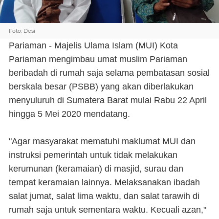
Foto: Desi
Pariaman - Majelis Ulama Islam (MUI) Kota
Pariaman mengimbau umat muslim Pariaman
beribadah di rumah saja selama pembatasan sosial
berskala besar (PSBB) yang akan diberlakukan
menyuluruh di Sumatera Barat mulai Rabu 22 April
hingga 5 Mei 2020 mendatang.
"Agar masyarakat mematuhi maklumat MUI dan
instruksi pemerintah untuk tidak melakukan
kerumunan (keramaian) di masjid, surau dan
tempat keramaian lainnya. Melaksanakan ibadah
salat jumat, salat lima waktu, dan salat tarawih di
rumah saja untuk sementara waktu. Kecuali azan,"