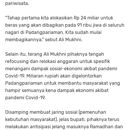
pariwisata.
"Tahap pertama kita alokasikan Rp 24 miliar untuk
beras yang akan dibagikan pada 91 ribu jiwa di seluruh
nagari di Padangpariaman. Kita sudah mulai
membagikannya," sebut Ali Mukhni.
Selain itu, terang Ali Mukhni pihaknya tengah
refocusing dan relokasi anggaran untuk spesifik
menangani dampak sosial-ekonomi akibat pandemi
Covid-19. Miliaran rupiah akan digelontorkan
Padangpariaman untuk membantu masyarakat yang
hampir semuanya kena dampak ekonomi akibat
pandemi Covid-19.
Disamping membuat jaring sosial (pemenuhan
kebutuhan masyarakat), jelas bupati, pihaknya terus
melakukan antisipasi jelang masuknya Ramadhan dan