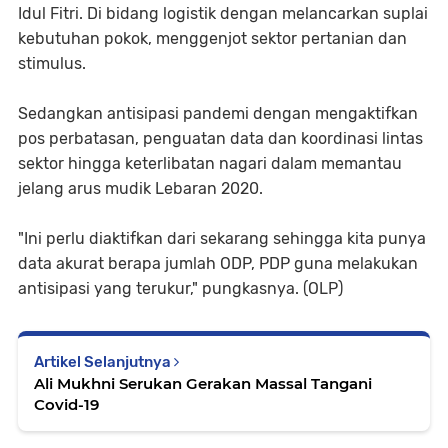
Idul Fitri. Di bidang logistik dengan melancarkan suplai
kebutuhan pokok, menggenjot sektor pertanian dan
stimulus.
Sedangkan antisipasi pandemi dengan mengaktifkan
pos perbatasan, penguatan data dan koordinasi lintas
sektor hingga keterlibatan nagari dalam memantau
jelang arus mudik Lebaran 2020.
"Ini perlu diaktifkan dari sekarang sehingga kita punya
data akurat berapa jumlah ODP, PDP guna melakukan
antisipasi yang terukur," pungkasnya. (OLP)
Artikel Selanjutnya
Ali Mukhni Serukan Gerakan Massal Tangani
Covid-19