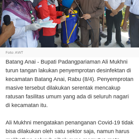
Foto: AWT
Batang Anai - Bupati Padangpariaman Ali Mukhni
turun tangan lakukan penyemprotan desinfektan di
kecamatan Batang Anai, Rabu (8/4). Penyemprotan
masive tersebut dilakukan serentak mencakup
ratusan fasilitas umum yang ada di seluruh nagari
di kecamatan itu.
Ali Mukhni mengatakan penanganan Covid-19 tidak
bisa dilakukan oleh satu sektor saja, namun harus