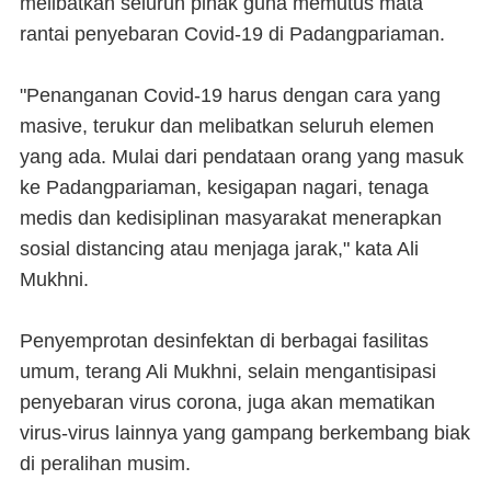
melibatkan seluruh pihak guna memutus mata
rantai penyebaran Covid-19 di Padangpariaman.
"Penanganan Covid-19 harus dengan cara yang
masive, terukur dan melibatkan seluruh elemen
yang ada. Mulai dari pendataan orang yang masuk
ke Padangpariaman, kesigapan nagari, tenaga
medis dan kedisiplinan masyarakat menerapkan
sosial distancing atau menjaga jarak," kata Ali
Mukhni.
Penyemprotan desinfektan di berbagai fasilitas
umum, terang Ali Mukhni, selain mengantisipasi
penyebaran virus corona, juga akan mematikan
virus-virus lainnya yang gampang berkembang biak
di peralihan musim.