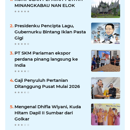
MINANGKABAU NAN ELOK
Presidenku Pencipta Lagu,
Gubernurku Bintang Iklan Pasta
Gigi
PT SKM Pariaman ekspor
perdana pinang langsung ke
India
Gaji Penyuluh Pertanian
Ditanggung Pusat Mulai 2026
Mengenal Dhifla Wiyani, Kuda
Hitam Dapil II Sumbar dari
Golkar