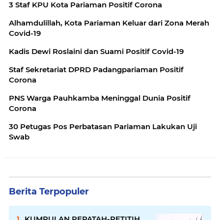
3 Staf KPU Kota Pariaman Positif Corona
Alhamdulillah, Kota Pariaman Keluar dari Zona Merah
Covid-19
Kadis Dewi Roslaini dan Suami Positif Covid-19
Staf Sekretariat DPRD Padangpariaman Positif
Corona
PNS Warga Pauhkamba Meninggal Dunia Positif
Corona
30 Petugas Pos Perbatasan Pariaman Lakukan Uji
Swab
Berita Terpopuler
KUMPULAN PEPATAH-PETITIH