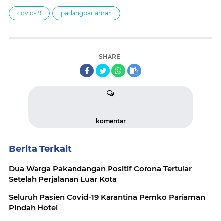
covid-19
padangpariaman
SHARE
komentar
Berita Terkait
Dua Warga Pakandangan Positif Corona Tertular
Setelah Perjalanan Luar Kota
Seluruh Pasien Covid-19 Karantina Pemko Pariaman
Pindah Hotel