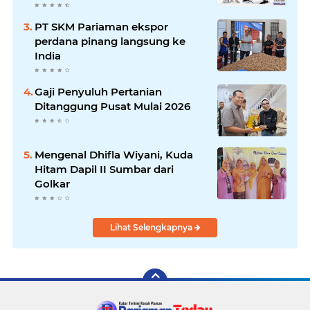
PT SKM Pariaman ekspor
perdana pinang langsung ke
India
Gaji Penyuluh Pertanian
Ditanggung Pusat Mulai 2026
Mengenal Dhifla Wiyani, Kuda
Hitam Dapil II Sumbar dari
Golkar
Lihat Selengkapnya