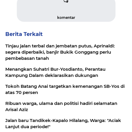
komentar
Berita Terkait
Tinjau jalan terbal dan jembatan putus, Aprinaldi:
segera diperbaiki, banjir Bukik Gonggang perlu
pembebasan tanah
Menangkan Suhatri Bur-Yosdianto, Perantau
Kampung Dalam deklarasikan dukungan
Tokoh Batang Anai targetkan kemenangan SB-Yos di
atas 70 persen
Ribuan warga, ulama dan politisi hadiri selamatan
Arisal Aziz
Jalan baru Tandikek-Kapalo Hilalang, Warga: "Aciak
Lanjut dua periode!"