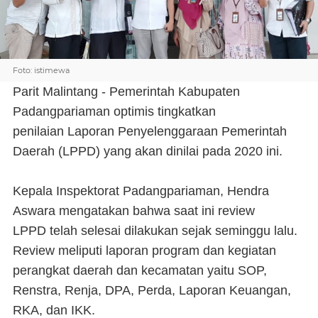
Foto: istimewa
Parit Malintang - Pemerintah Kabupaten
Padangpariaman optimis tingkatkan
penilaian Laporan Penyelenggaraan Pemerintah
Daerah (LPPD) yang akan dinilai pada 2020 ini.
Kepala Inspektorat Padangpariaman, Hendra
Aswara mengatakan bahwa saat ini review
LPPD telah selesai dilakukan sejak seminggu lalu.
Review meliputi laporan program dan kegiatan
perangkat daerah dan kecamatan yaitu SOP,
Renstra, Renja, DPA, Perda, Laporan Keuangan,
RKA, dan IKK.