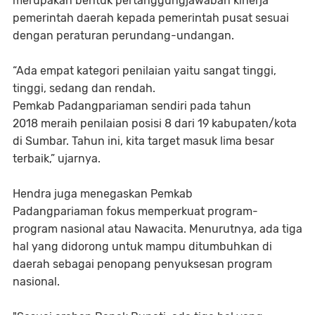
merupakan bentuk pertanggungjawaban kinerja
pemerintah daerah kepada pemerintah pusat sesuai
dengan peraturan perundang-undangan.
“Ada empat kategori penilaian yaitu sangat tinggi,
tinggi, sedang dan rendah.
Pemkab Padangpariaman sendiri pada tahun
2018 meraih penilaian posisi 8 dari 19 kabupaten/kota
di Sumbar. Tahun ini, kita target masuk lima besar
terbaik,” ujarnya.
Hendra juga menegaskan Pemkab
Padangpariaman fokus memperkuat program-
program nasional atau Nawacita. Menurutnya, ada tiga
hal yang didorong untuk mampu ditumbuhkan di
daerah sebagai penopang penyuksesan program
nasional.