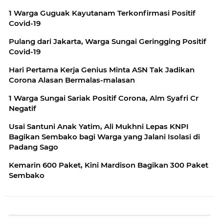
1 Warga Guguak Kayutanam Terkonfirmasi Positif
Covid-19
Pulang dari Jakarta, Warga Sungai Geringging Positif
Covid-19
Hari Pertama Kerja Genius Minta ASN Tak Jadikan
Corona Alasan Bermalas-malasan
1 Warga Sungai Sariak Positif Corona, Alm Syafri Cr
Negatif
Usai Santuni Anak Yatim, Ali Mukhni Lepas KNPI
Bagikan Sembako bagi Warga yang Jalani Isolasi di
Padang Sago
Kemarin 600 Paket, Kini Mardison Bagikan 300 Paket
Sembako