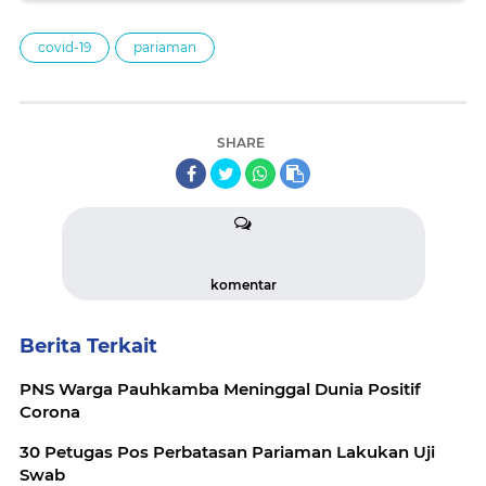
covid-19
pariaman
SHARE
komentar
Berita Terkait
PNS Warga Pauhkamba Meninggal Dunia Positif
Corona
30 Petugas Pos Perbatasan Pariaman Lakukan Uji
Swab