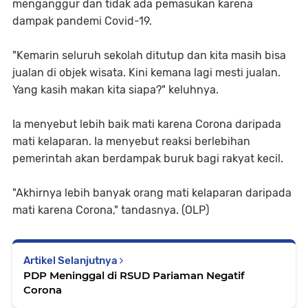
menganggur dan tidak ada pemasukan karena
dampak pandemi Covid-19.
"Kemarin seluruh sekolah ditutup dan kita masih bisa
jualan di objek wisata. Kini kemana lagi mesti jualan.
Yang kasih makan kita siapa?" keluhnya.
Ia menyebut lebih baik mati karena Corona daripada
mati kelaparan. Ia menyebut reaksi berlebihan
pemerintah akan berdampak buruk bagi rakyat kecil.
"Akhirnya lebih banyak orang mati kelaparan daripada
mati karena Corona," tandasnya. (OLP)
Artikel Selanjutnya
PDP Meninggal di RSUD Pariaman Negatif
Corona