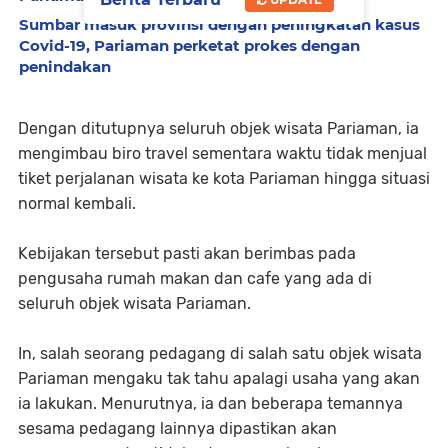
Sumbar masuk provinsi dengan peningkatan kasus
Covid-19, Pariaman perketat prokes dengan
penindakan
Dengan ditutupnya seluruh objek wisata Pariaman, ia
mengimbau biro travel sementara waktu tidak menjual
tiket perjalanan wisata ke kota Pariaman hingga situasi
normal kembali.
Kebijakan tersebut pasti akan berimbas pada
pengusaha rumah makan dan cafe yang ada di
seluruh objek wisata Pariaman.
In, salah seorang pedagang di salah satu objek wisata
Pariaman mengaku tak tahu apalagi usaha yang akan
ia lakukan. Menurutnya, ia dan beberapa temannya
sesama pedagang lainnya dipastikan akan