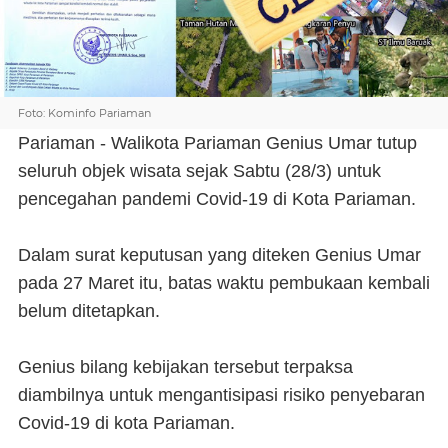
Foto: Kominfo Pariaman
Pariaman - Walikota Pariaman Genius Umar tutup
seluruh objek wisata sejak Sabtu (28/3) untuk
pencegahan pandemi Covid-19 di Kota Pariaman.
Dalam surat keputusan yang diteken Genius Umar
pada 27 Maret itu, batas waktu pembukaan kembali
belum ditetapkan.
Genius bilang kebijakan tersebut terpaksa
diambilnya untuk mengantisipasi risiko penyebaran
Covid-19 di kota Pariaman.