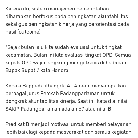
Karena itu, sistem manajemen pemerintahan
diharapkan berfokus pada peningkatan akuntabilitas
sekaligus peningkatan kinerja yang berorientasi pada
hasil (outcome).
"Sejak bulan lalu kita sudah evaluasi untuk tingkat
kecamatan. Bulan ini kita evaluasi tingkat OPD. Semua
kepala OPD wajib langsung mengekspos di hadapan
Bapak Bupati," kata Hendra.
Kepala Bappedalitbangda Ali Amran menyampaikan
berbagai jurus Pemkab Padangpariaman untuk
dongkrak akuntabilitas kinerja. Saat ini, kata dia, nilai
SAKIP Padangpariaman adalah 67 atau nilai B.
Predikat B menjadi motivasi untuk memberi pelayanan
lebih baik lagi kepada masyarakat dan semua kegiatan