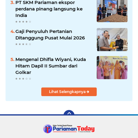
PT SKM Pariaman ekspor
perdana pinang langsung ke
India
Gaji Penyuluh Pertanian
Ditanggung Pusat Mulai 2026
Mengenal Dhifla Wiyani, Kuda
Hitam Dapil II Sumbar dari
Golkar
Lihat Selengkapnya