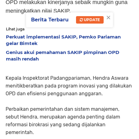
OPD melakukan kinerjanya sebaik mungkin guna
meningkatkan nilai SAKIP.
×
Berita Terbaru
UPDATE
Lihat juga
Perkuat implementasi SAKIP, Pemko Pariaman
gelar Bimtek
Genius akui pemahaman SAKIP pimpinan OPD
masih rendah
Kepala Inspektorat Padangpariaman, Hendra Aswara
menitikberatkan pada program inovasi yang dilakukan
OPD dan efisiensi penggunaan anggaran.
Perbaikan pemerintahan dan sistem manajemen,
sebut Hendra, merupakan agenda penting dalam
reformasi birokrasi yang sedang dijalankan
pemerintah.