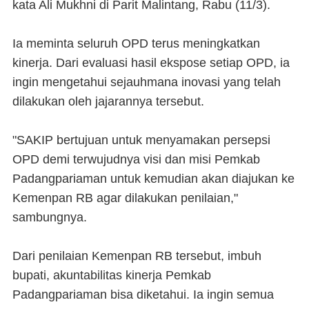
kata Ali Mukhni di Parit Malintang, Rabu (11/3).
Ia meminta seluruh OPD terus meningkatkan
kinerja. Dari evaluasi hasil ekspose setiap OPD, ia
ingin mengetahui sejauhmana inovasi yang telah
dilakukan oleh jajarannya tersebut.
"SAKIP bertujuan untuk menyamakan persepsi
OPD demi terwujudnya visi dan misi Pemkab
Padangpariaman untuk kemudian akan diajukan ke
Kemenpan RB agar dilakukan penilaian,"
sambungnya.
Dari penilaian Kemenpan RB tersebut, imbuh
bupati, akuntabilitas kinerja Pemkab
Padangpariaman bisa diketahui. Ia ingin semua