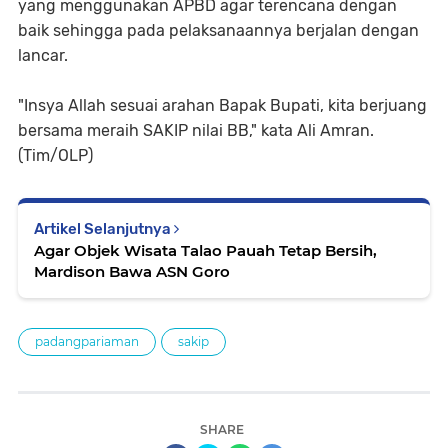
yang menggunakan APBD agar terencana dengan
baik sehingga pada pelaksanaannya berjalan dengan
lancar.
"Insya Allah sesuai arahan Bapak Bupati, kita berjuang
bersama meraih SAKIP nilai BB," kata Ali Amran.
(Tim/OLP)
Artikel Selanjutnya
Agar Objek Wisata Talao Pauah Tetap Bersih,
Mardison Bawa ASN Goro
padangpariaman
sakip
SHARE