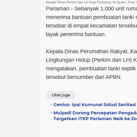
Kepala Dinas Perkim dan LH Kota Pariaman, M Syukri. Foto: 
Pariaman - Sebanyak 1.000 unit rum
menerima bantuan pembuatan tanki 
tersebar di empat kecamatan tersebu
layak penerima bantuan.
Kepala Dinas Perumahan Rakyat, 
Lingkungan Hidup (Perkim dan LH) K
mengatakan, pembuatan tanki septik
tersebut bersumber dari APBN.
Lihat juga
Genius- Ipal Kumunal Solusi Sanitas
Mulyadi Dorong Percepatan Pengad
Targetkan ITKP Pariaman Naik ke Zo