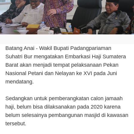
Batang Anai - Wakil Bupati Padangpariaman
Suhatri Bur mengatakan Embarkasi Haji Sumatera
Barat akan menjadi tempat pelaksanaan Pekan
Nasional Petani dan Nelayan ke XVI pada Juni
mendatang.
Sedangkan untuk pemberangkatan calon jamaah
haji, belum bisa dilaksanakan pada 2020 karena
belum selesainya pembangunan masjid di kawasan
tersebut.