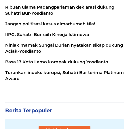
Ribuan ulama Padangpariaman deklarasi dukung
Suhatri Bur-Yosdianto
Jangan politisasi kasus almarhumah Nia!
IIPG, Suhatri Bur raih Kinerja Istimewa
Niniak mamak Sungai Durian nyatakan sikap dukung
Aciak-Yosdianto
Basa 17 Koto Lamo kompak dukung Yosdianto
Turunkan indeks korupsi, Suhatri Bur terima Platinum
Award
Berita Terpopuler