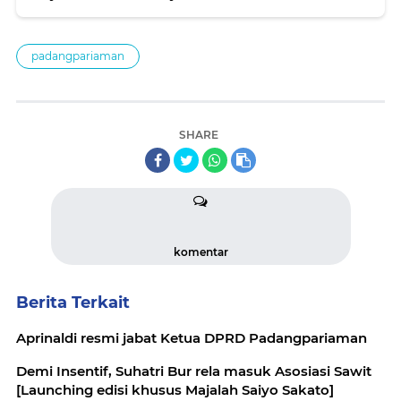
padangpariaman
SHARE
komentar
Berita Terkait
Aprinaldi resmi jabat Ketua DPRD Padangpariaman
Demi Insentif, Suhatri Bur rela masuk Asosiasi Sawit
[Launching edisi khusus Majalah Saiyo Sakato]