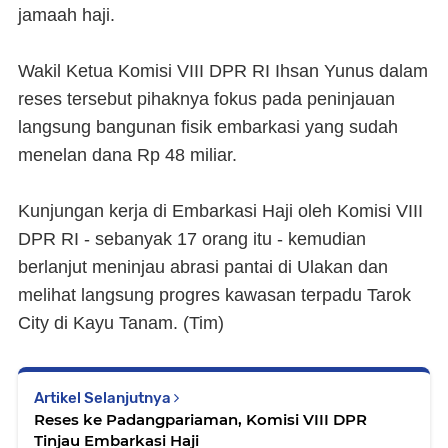
jamaah haji.
Wakil Ketua Komisi VIII DPR RI Ihsan Yunus dalam
reses tersebut pihaknya fokus pada peninjauan
langsung bangunan fisik embarkasi yang sudah
menelan dana Rp 48 miliar.
Kunjungan kerja di Embarkasi Haji oleh Komisi VIII
DPR RI - sebanyak 17 orang itu - kemudian
berlanjut meninjau abrasi pantai di Ulakan dan
melihat langsung progres kawasan terpadu Tarok
City di Kayu Tanam. (Tim)
Artikel Selanjutnya
Reses ke Padangpariaman, Komisi VIII DPR
Tinjau Embarkasi Haji