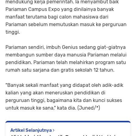
mendukung kerja pemerintah. Ia menyambut baik
Pariaman Campus Expo yang dinilainya banyak
manfaat terutama bagi calon mahasiswa dari
Pariaman sebelum memutuskan masuk ke perguruan
tinggi.
Pariaman sendiri, imbuh Genius sedang giat-giatnya
membangun sumber daya manusia Pariaman melalui
pendidikan. Pariaman telah melahirkan program satu
rumah satu sarjana dan gratis sekolah 12 tahun.
"Banyak sekali manfaat yang didapat oleh adik-adik
kalian yang akan meneruskan pendidikan di
perguruan tinggi, bagaimana kita dan kunci sukses
untuk masuk ke sana," kata dia. (Juned/*)
Artikel Selanjutnya