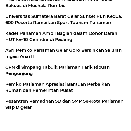
Baksos di Mushala Rumbio
Universitas Sumatera Barat Gelar Sunset Run Kedua,
600 Peserta Ramaikan Sport Tourism Pariaman
Kader Pariaman Ambil Bagian dalam Donor Darah
HUT ke-18 Gerindra di Padang
ASN Pemko Pariaman Gelar Goro Bersihkan Saluran
Irigasi Anai II
CFN di Simpang Tabuik Pariaman Tarik Ribuan
Pengunjung
Pemko Pariaman Apresiasi Bantuan Perbaikan
Rumah dari Pemerintah Pusat
Pesantren Ramadhan SD dan SMP Se-Kota Pariaman
Siap Digelar