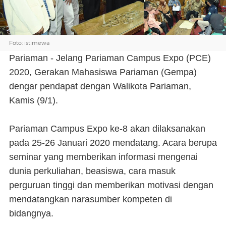
Foto: istimewa
Pariaman - Jelang Pariaman Campus Expo (PCE)
2020, Gerakan Mahasiswa Pariaman (Gempa)
dengar pendapat dengan Walikota Pariaman,
Kamis (9/1).
Pariaman Campus Expo ke-8 akan dilaksanakan
pada 25-26 Januari 2020 mendatang. Acara berupa
seminar yang memberikan informasi mengenai
dunia perkuliahan, beasiswa, cara masuk
perguruan tinggi dan memberikan motivasi dengan
mendatangkan narasumber kompeten di
bidangnya.