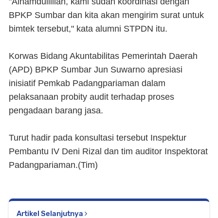
"Alhamdullillah, kami sudah koordinasi dengan
BPKP Sumbar dan kita akan mengirim surat untuk
bimtek tersebut," kata alumni STPDN itu.
Korwas Bidang Akuntabilitas Pemerintah Daerah
(APD) BPKP Sumbar Jun Suwarno apresiasi
inisiatif Pemkab Padangpariaman dalam
pelaksanaan probity audit terhadap proses
pengadaan barang jasa.
Turut hadir pada konsultasi tersebut Inspektur
Pembantu IV Deni Rizal dan tim auditor Inspektorat
Padangpariaman.(Tim)
Artikel Selanjutnya