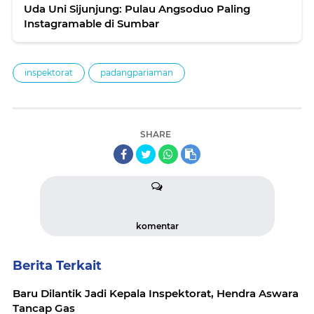
Uda Uni Sijunjung: Pulau Angsoduo Paling
Instagramable di Sumbar
inspektorat
padangpariaman
SHARE
komentar
Berita Terkait
Baru Dilantik Jadi Kepala Inspektorat, Hendra Aswara
Tancap Gas