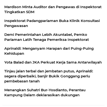
Mardison Minta Auditor dan Pengawas di Inspektorat
Tingkatkan SDM
Inspektorat Padangpariaman Buka Klinik Konsultasi
Pengawasan
Demi Pemerintahan Lebih Akuntabel, Pemko
Pariaman Latih Tenaga Pemeriksa Inspektorat
Aprinaldi: Menganyam Harapan dari Puing-Puing
Kehidupan
Yota Balad dan JKA Perkuat Kerja Sama Antarwilayah
Tinjau jalan terbal dan jembatan putus, Aprinaldi:
segera diperbaiki, banjir Bukik Gonggang perlu
pembebasan tanah
Menangkan Suhatri Bur-Yosdianto, Perantau
Kampung Dalam deklarasikan dukungan