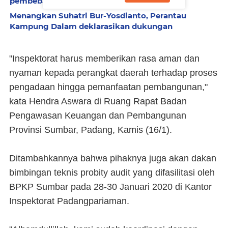
pembebasan tanah
Menangkan Suhatri Bur-Yosdianto, Perantau
Kampung Dalam deklarasikan dukungan
"Inspektorat harus memberikan rasa aman dan
nyaman kepada perangkat daerah terhadap proses
pengadaan hingga pemanfaatan pembangunan,"
kata Hendra Aswara di Ruang Rapat Badan
Pengawasan Keuangan dan Pembangunan
Provinsi Sumbar, Padang, Kamis (16/1).
Ditambahkannya bahwa pihaknya juga akan dakan
bimbingan teknis probity audit yang difasilitasi oleh
BPKP Sumbar pada 28-30 Januari 2020 di Kantor
Inspektorat Padangpariaman.