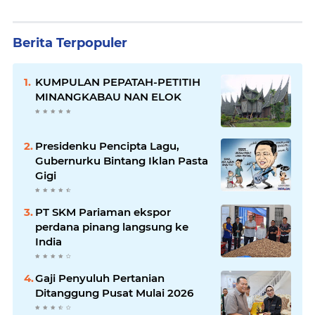
Berita Terpopuler
KUMPULAN PEPATAH-PETITIH
MINANGKABAU NAN ELOK
Presidenku Pencipta Lagu,
Gubernurku Bintang Iklan Pasta
Gigi
PT SKM Pariaman ekspor
perdana pinang langsung ke
India
Gaji Penyuluh Pertanian
Ditanggung Pusat Mulai 2026