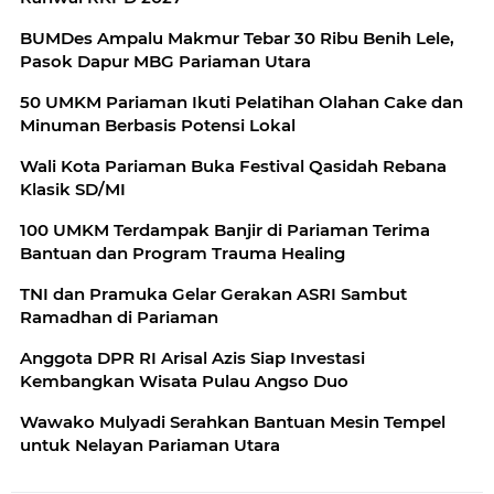
BUMDes Ampalu Makmur Tebar 30 Ribu Benih Lele,
Pasok Dapur MBG Pariaman Utara
50 UMKM Pariaman Ikuti Pelatihan Olahan Cake dan
Minuman Berbasis Potensi Lokal
Wali Kota Pariaman Buka Festival Qasidah Rebana
Klasik SD/MI
100 UMKM Terdampak Banjir di Pariaman Terima
Bantuan dan Program Trauma Healing
TNI dan Pramuka Gelar Gerakan ASRI Sambut
Ramadhan di Pariaman
Anggota DPR RI Arisal Azis Siap Investasi
Kembangkan Wisata Pulau Angso Duo
Wawako Mulyadi Serahkan Bantuan Mesin Tempel
untuk Nelayan Pariaman Utara