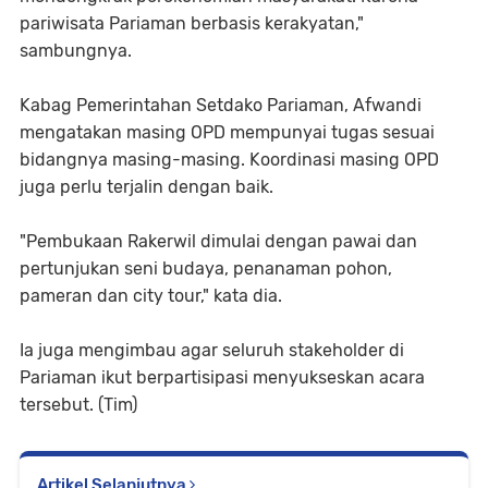
pariwisata Pariaman berbasis kerakyatan,"
sambungnya.
Kabag Pemerintahan Setdako Pariaman, Afwandi
mengatakan masing OPD mempunyai tugas sesuai
bidangnya masing-masing. Koordinasi masing OPD
juga perlu terjalin dengan baik.
"Pembukaan Rakerwil dimulai dengan pawai dan
pertunjukan seni budaya, penanaman pohon,
pameran dan city tour," kata dia.
Ia juga mengimbau agar seluruh stakeholder di
Pariaman ikut berpartisipasi menyukseskan acara
tersebut. (Tim)
Artikel Selanjutnya