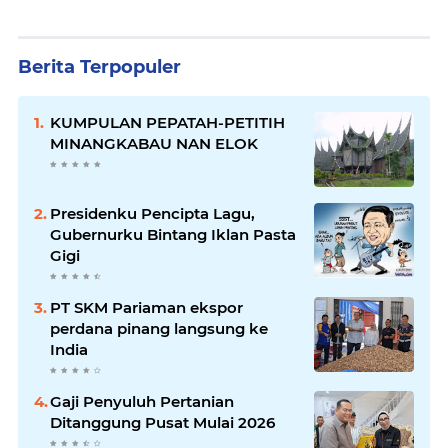
Berita Terpopuler
KUMPULAN PEPATAH-PETITIH
MINANGKABAU NAN ELOK
Presidenku Pencipta Lagu,
Gubernurku Bintang Iklan Pasta
Gigi
PT SKM Pariaman ekspor
perdana pinang langsung ke
India
Gaji Penyuluh Pertanian
Ditanggung Pusat Mulai 2026