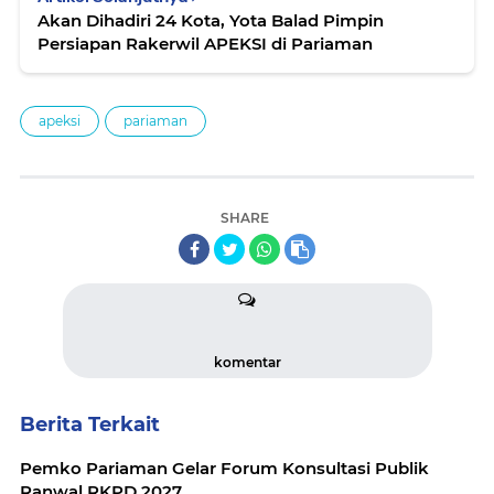
Akan Dihadiri 24 Kota, Yota Balad Pimpin
Persiapan Rakerwil APEKSI di Pariaman
apeksi
pariaman
SHARE
komentar
Berita Terkait
Pemko Pariaman Gelar Forum Konsultasi Publik
Ranwal RKPD 2027