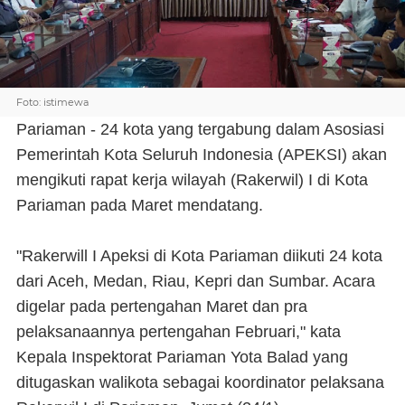
Foto: istimewa
Pariaman - 24 kota yang tergabung dalam Asosiasi
Pemerintah Kota Seluruh Indonesia (APEKSI) akan
mengikuti rapat kerja wilayah (Rakerwil) I di Kota
Pariaman pada Maret mendatang.
"Rakerwill I Apeksi di Kota Pariaman diikuti 24 kota
dari Aceh, Medan, Riau, Kepri dan Sumbar. Acara
digelar pada pertengahan Maret dan pra
pelaksanaannya pertengahan Februari," kata
Kepala Inspektorat Pariaman Yota Balad yang
ditugaskan walikota sebagai koordinator pelaksana