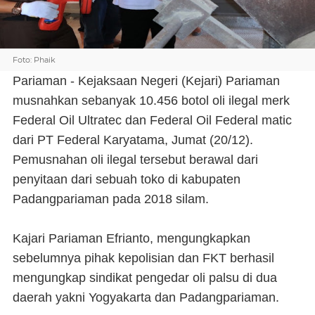
Foto: Phaik
Pariaman - Kejaksaan Negeri (Kejari) Pariaman
musnahkan sebanyak 10.456 botol oli ilegal merk
Federal Oil Ultratec dan Federal Oil Federal matic
dari PT Federal Karyatama, Jumat (20/12).
Pemusnahan oli ilegal tersebut berawal dari
penyitaan dari sebuah toko di kabupaten
Padangpariaman pada 2018 silam.
Kajari Pariaman Efrianto, mengungkapkan
sebelumnya pihak kepolisian dan FKT berhasil
mengungkap sindikat pengedar oli palsu di dua
daerah yakni Yogyakarta dan Padangpariaman.