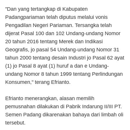
"Dan yang tertangkap di Kabupaten
Padangpariaman telah diputus melalui vonis
Pengadilan Negeri Pariaman. Tersangka telah
dijerat Pasal 100 dan 102 Undang-undang Nomor
20 tahun 2016 tentang Merek dan Indikasi
Geografis, jo pasal 54 Undang-undang Nomor 31
tahun 2000 tentang desain Industri jo Pasal 62 ayat
(1) jo Pasal 8 ayat (1) huruf a dan e Undang-
undang Nomor 8 tahun 1999 tentang Perlindungan
Konsumen," terang Efrianto.
Efrianto menerangkan, alasan memilih
pemusnahan dilakukan di Pabrik Indarung II/III PT.
Semen Padang dikarenakan bahaya dari limbah oli
tersebut.