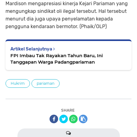
Mardison mengapresiasi kinerja Kejari Pariaman yang
mengungkap sindikat oli ilegal tersebut. Hal tersebut
menurut dia juga upaya penyelamatan kepada
pengguna kendaraan bermotor. (Phaik/OLP)
Artikel Selanjutnya
FPI Imbau Tak Rayakan Tahun Baru, Ini
Tanggapan Warga Padangpariaman
Hukrim
pariaman
SHARE