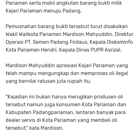
Pariaman serta mobil angkutan barang bukti milik
Kejari Pariaman menuju Padang.
Pemusnahan barang bukti tersebut turut disaksikan
Wakil Walikota Pariaman Mardison Mahyuddin, Direktur
Operasi PT. Semen Padang Firdaus, Kepala Diskominfo
Kota Pariaman Hendri, Kepala Dinas PUPR Asrizal.
Mardison Mahyuddin apresiasi Kejari Pariaman yang
telah mampu mengungkap dan memproses oli ilegal
yang bernilai ratusan juta rupiah itu.
"Kejadian ini bukan hanya merugikan produsen oli
tersebut namun juga konsumen Kota Pariaman dan
Kabupaten Padangpariaman, lantaran banyak para
dealer servis di Kota Pariaman yang membeli oli
tersebut," kata Mardison.