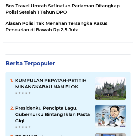
Bos Travel Umrah Safinatun Pariaman Ditangkap
Polisi Setelah 1 Tahun DPO
Alasan Polisi Tak Menahan Tersangka Kasus
Pencurian di Bawah Rp 2,5 Juta
Berita Terpopuler
KUMPULAN PEPATAH-PETITIH
MINANGKABAU NAN ELOK
Presidenku Pencipta Lagu,
Gubernurku Bintang Iklan Pasta
Gigi