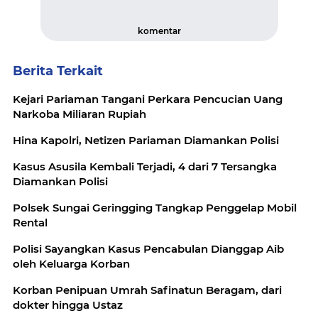
komentar
Berita Terkait
Kejari Pariaman Tangani Perkara Pencucian Uang
Narkoba Miliaran Rupiah
Hina Kapolri, Netizen Pariaman Diamankan Polisi
Kasus Asusila Kembali Terjadi, 4 dari 7 Tersangka
Diamankan Polisi
Polsek Sungai Geringging Tangkap Penggelap Mobil
Rental
Polisi Sayangkan Kasus Pencabulan Dianggap Aib
oleh Keluarga Korban
Korban Penipuan Umrah Safinatun Beragam, dari
dokter hingga Ustaz