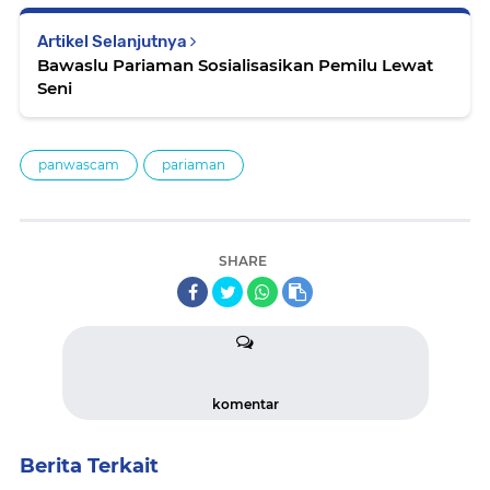
Artikel Selanjutnya
Bawaslu Pariaman Sosialisasikan Pemilu Lewat
Seni
panwascam
pariaman
SHARE
komentar
Berita Terkait