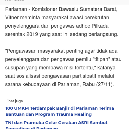
Foto: Nanda
Pariaman - Komisioner Bawaslu Sumatera Barat,
Vifner meminta masyarakat awasi perekrutan
penyelenggara dan pengawas adhoc Pilkada
serentak 2019 yang saat ini sedang berlangsung.
"Pengawasan masyarakat penting agar tidak ada
penyelenggara dan pengawas pemilu "titipan" atau
susupan yang membawa misi tertentu," katanya
saat sosialisasi pengawasan partisipatif melalui
sarana kebudayaan di Pariaman, Rabu (27/11).
Lihat juga
100 UMKM Terdampak Banjir di Pariaman Terima
Bantuan dan Program Trauma Healing
TNI dan Pramuka Gelar Gerakan ASRI Sambut
Ramadhan di Pariaman