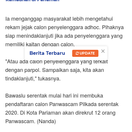
Ia menganggap masyarakat lebih mengetahui
rekam jejak calon penyelenggara adhoc. Pihaknya
siap menindaklanjuti jika ada penyelenggara yang
memiliki kaitan dengan calon.
×
Berita Terbaru
UPDATE
"Atau ada calon penyelenggara yang terkait
dengan parpol. Sampaikan saja, kita akan
tindaklanjuti," tukasnya.
Bawaslu serentak mulai hari ini membuka
pendaftaran calon Panwascam Pilkada serentak
2020. Di Kota Pariaman akan direkrut 12 orang
Panwascam. (Nanda)