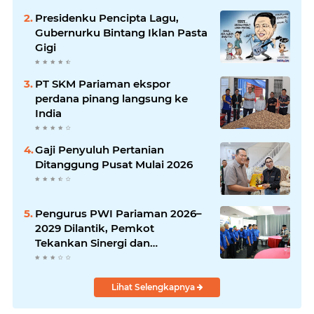
Presidenku Pencipta Lagu,
Gubernurku Bintang Iklan Pasta
Gigi
PT SKM Pariaman ekspor
perdana pinang langsung ke
India
Gaji Penyuluh Pertanian
Ditanggung Pusat Mulai 2026
Pengurus PWI Pariaman 2026–
2029 Dilantik, Pemkot
Tekankan Sinergi dan
Profesionalisme Pers
Lihat Selengkapnya