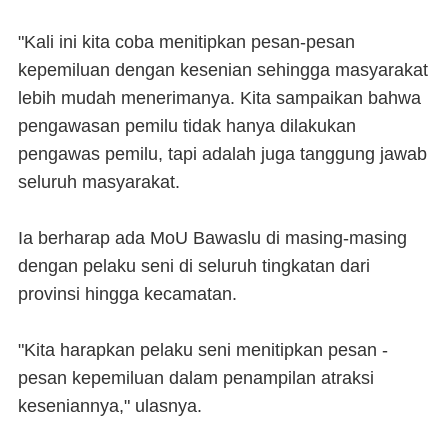
"Kali ini kita coba menitipkan pesan-pesan
kepemiluan dengan kesenian sehingga masyarakat
lebih mudah menerimanya. Kita sampaikan bahwa
pengawasan pemilu tidak hanya dilakukan
pengawas pemilu, tapi adalah juga tanggung jawab
seluruh masyarakat.
Ia berharap ada MoU Bawaslu di masing-masing
dengan pelaku seni di seluruh tingkatan dari
provinsi hingga kecamatan.
"Kita harapkan pelaku seni menitipkan pesan -
pesan kepemiluan dalam penampilan atraksi
keseniannya," ulasnya.