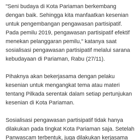
"Seni budaya di Kota Pariaman berkembang
dengan baik. Sehingga kita manfaatkan kesenian
untuk pengembangan pengawasan partisipatif.
Pada pemilu 2019, pengawasan partisipatif efektif
menekan pelanggaran pemilu," katanya saat
sosialisasi pengawasan partisipatif melalui sarana
kebudayaan di Pariaman, Rabu (27/11).
Pihaknya akan bekerjasama dengan pelaku
kesenian untuk mengangkat tema atau materi
tentang Pilkada serentak dalam setiap pertunjukan
kesenian di Kota Pariaman.
Sosialisasi pengawasan partisipatif tidak hanya
dilakukan pada tingkat Kota Pariaman saja. Setelah
Panwascam terbentuk, juga dilakukan kerjasama