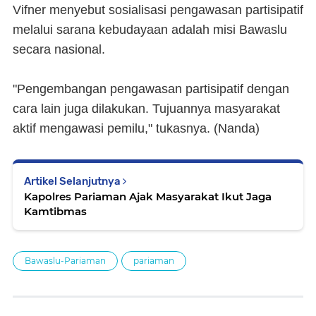
Vifner menyebut sosialisasi pengawasan partisipatif
melalui sarana kebudayaan adalah misi Bawaslu
secara nasional.
"Pengembangan pengawasan partisipatif dengan
cara lain juga dilakukan. Tujuannya masyarakat
aktif mengawasi pemilu," tukasnya. (Nanda)
Artikel Selanjutnya
Kapolres Pariaman Ajak Masyarakat Ikut Jaga
Kamtibmas
Bawaslu-Pariaman
pariaman