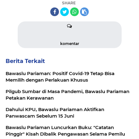
SHARE
komentar
Berita Terkait
Bawaslu Pariaman: Positif Covid-19 Tetap Bisa
Memilih dengan Perlakuan Khusus
Pilgub Sumbar di Masa Pandemi, Bawaslu Pariaman
Petakan Kerawanan
Dahului KPU, Bawaslu Pariaman Aktifkan
Panwascam Sebelum 15 Juni
Bawaslu Pariaman Luncurkan Buku: "Catatan
Pinggir" Kisah Dibalik Pengawasan Selama Pemilu