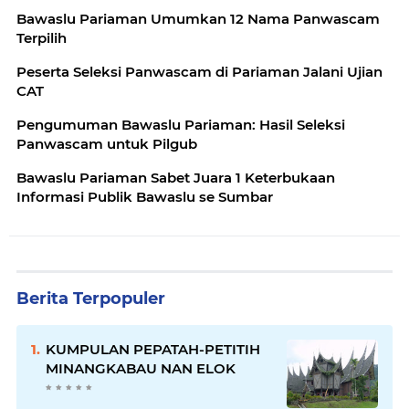
Bawaslu Pariaman Umumkan 12 Nama Panwascam
Terpilih
Peserta Seleksi Panwascam di Pariaman Jalani Ujian
CAT
Pengumuman Bawaslu Pariaman: Hasil Seleksi
Panwascam untuk Pilgub
Bawaslu Pariaman Sabet Juara 1 Keterbukaan
Informasi Publik Bawaslu se Sumbar
Berita Terpopuler
KUMPULAN PEPATAH-PETITIH
MINANGKABAU NAN ELOK