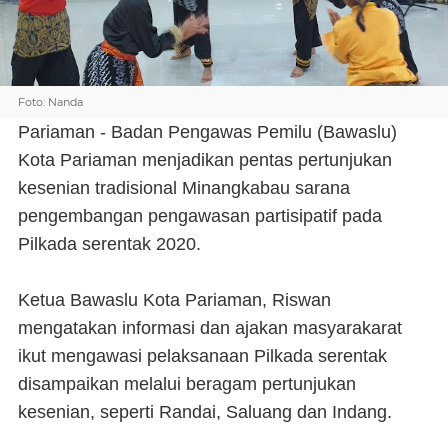
Foto: Nanda
Pariaman - Badan Pengawas Pemilu (Bawaslu)
Kota Pariaman menjadikan pentas pertunjukan
kesenian tradisional Minangkabau sarana
pengembangan pengawasan partisipatif pada
Pilkada serentak 2020.
Ketua Bawaslu Kota Pariaman, Riswan
mengatakan informasi dan ajakan masyarakarat
ikut mengawasi pelaksanaan Pilkada serentak
disampaikan melalui beragam pertunjukan
kesenian, seperti Randai, Saluang dan Indang.