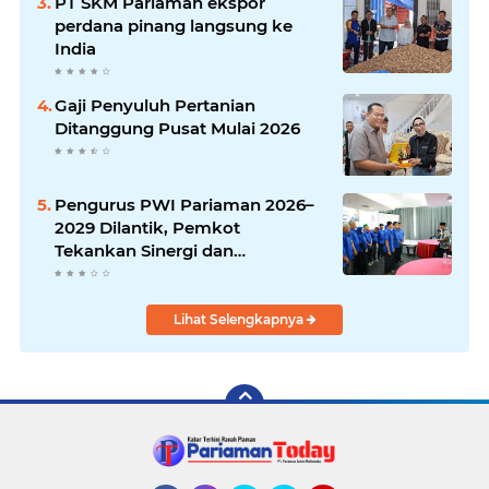
PT SKM Pariaman ekspor
perdana pinang langsung ke
India
Gaji Penyuluh Pertanian
Ditanggung Pusat Mulai 2026
Pengurus PWI Pariaman 2026–
2029 Dilantik, Pemkot
Tekankan Sinergi dan
Profesionalisme Pers
Lihat Selengkapnya