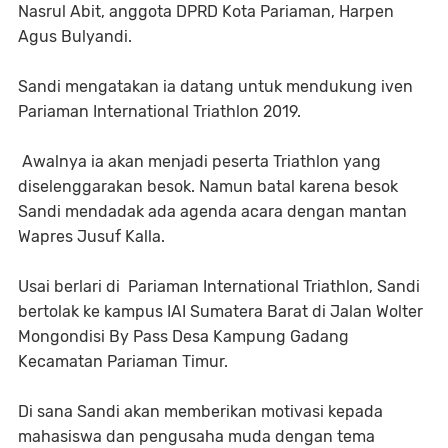
Nasrul Abit, anggota DPRD Kota Pariaman, Harpen
Agus Bulyandi.
Sandi mengatakan ia datang untuk mendukung iven
Pariaman International Triathlon 2019.
Awalnya ia akan menjadi peserta Triathlon yang
diselenggarakan besok. Namun batal karena besok
Sandi mendadak ada agenda acara dengan mantan
Wapres Jusuf Kalla.
Usai berlari di Pariaman International Triathlon, Sandi
bertolak ke kampus IAI Sumatera Barat di Jalan Wolter
Mongondisi By Pass Desa Kampung Gadang
Kecamatan Pariaman Timur.
Di sana Sandi akan memberikan motivasi kepada
mahasiswa dan pengusaha muda dengan tema