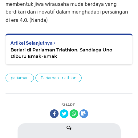
membentuk jiwa wirausaha muda berdaya yang
berdikari dan inovatif dalam menghadapi persaingan
di era 4.0. (Nanda)
Artikel Selanjutnya
Berlari di Pariaman Triathlon, Sandiaga Uno
Diburu Emak-Emak
pariaman
Pariaman-triathlon
SHARE