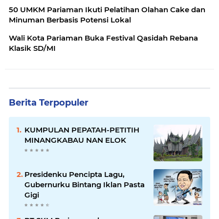
50 UMKM Pariaman Ikuti Pelatihan Olahan Cake dan
Minuman Berbasis Potensi Lokal
Wali Kota Pariaman Buka Festival Qasidah Rebana
Klasik SD/MI
Berita Terpopuler
KUMPULAN PEPATAH-PETITIH
MINANGKABAU NAN ELOK
Presidenku Pencipta Lagu,
Gubernurku Bintang Iklan Pasta
Gigi