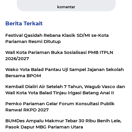
komentar
Berita Terkait
Festival Qasidah Rebana Klasik SD/MI se-Kota
Pariaman Resmi Ditutup
Wali Kota Pariaman Buka Sosialisasi PMB ITPLN
2026/2027
Wako Yota Balad Pantau Uji Sampel Jajanan Sekolah
Bersama BPOM
Kembali Dialiri Air Setelah 7 Tahun, Wagub Vasco dan
Wali Kota Yota Balad Tinjau Irigasi Batang Anai II
Pemko Pariaman Gelar Forum Konsultasi Publik
Ranwal RKPD 2027
BUMDes Ampalu Makmur Tebar 30 Ribu Benih Lele,
Pasok Dapur MBG Pariaman Utara