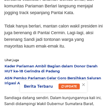
komunitas Pariaman Berlari langsung menjajal
jogging track sepanjang Pantai Kata.
Tidak hanya berlari, mantan calon wakil presiden ini
juga berenang di Pantai Cermin. Lagi-lagi, aksi
berenang Sandi jadi tontonan warga yang
mayoritas kaum emak-emak itu.
Lihat juga
Kader Pariaman Ambil Bagian dalam Donor Darah
HUT ke-18 Gerindra di Padang
ASN Pemko Pariaman Gelar Goro Bersihkan Saluran
×
Irigasi Anai II
Berita Terbaru
UPDATE
Sandiaga datang sendiri. Dalam kunjungannya kali ini,
Sandi didampingi Wakil Gubernur Sumatera Barat,