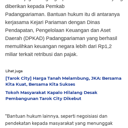
diberikan kepada Pemkab
Padangpariaman. Bantuan hukum itu di antaranya
kerjasama Kejari Pariaman dengan Dinas
Pendapatan, Pengelolaan Keuangan dan Aset
Daerah (DPKAD) Padangpariaman yang berhasil
memulihkan keuangan negara lebih dari Rp1,2
miliar terkait retribusi dan pajak.
Lihat juga
[Tarok City] Harga Tanah Melambung, JKA: Bersama
Kita Kuat, Bersama Kita Sukses
Tokoh Masyarakat Kapalo Hilalang Desak
Pembangunan Tarok City Dikebut
"Bantuan hukum lainnya, seperti negoisiasi dan
pendekatan kepada masyarakat yang menunggak