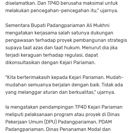
diselamatkan. Dan TP4D berusaha maksimal untuk
melakukan pencegahan-pencegahan itu," ujarnya.
Sementara Bupati Padangpariaman Ali Mukhni
mengatakan kerjasama salah satunya dukungan
pengawasan terhadap proyek pembangunan strategis
supaya taat azas dan taat hukum. Menurut dia jika
terjadi keraguan terhadap regulasi, dapat
dikonsultasikan dengan Kejari Pariaman.
"Kita berterimakasih kepada Kejari Pariaman. Mudah-
mudahan semuanya berjalan dengan baik. Tidak ada
yang melanggar aturan dan berkualitas," ujarnya.
Ia mengatakan pendampingan TP4D Kejari Pariaman
meliputi pelaksanaan program atau proyek di Dinas
Pekerjaan Umum (DPU) Padangpariaman, PDAM
Padangpariaman, Dinas Penanaman Modal dan