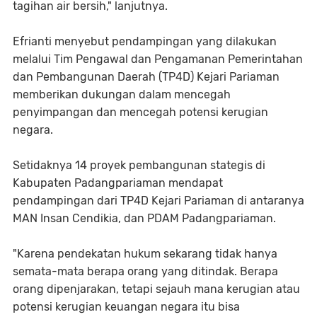
tagihan air bersih," lanjutnya.
Efrianti menyebut pendampingan yang dilakukan
melalui Tim Pengawal dan Pengamanan Pemerintahan
dan Pembangunan Daerah (TP4D) Kejari Pariaman
memberikan dukungan dalam mencegah
penyimpangan dan mencegah potensi kerugian
negara.
Setidaknya 14 proyek pembangunan stategis di
Kabupaten Padangpariaman mendapat
pendampingan dari TP4D Kejari Pariaman di antaranya
MAN Insan Cendikia, dan PDAM Padangpariaman.
"Karena pendekatan hukum sekarang tidak hanya
semata-mata berapa orang yang ditindak. Berapa
orang dipenjarakan, tetapi sejauh mana kerugian atau
potensi kerugian keuangan negara itu bisa