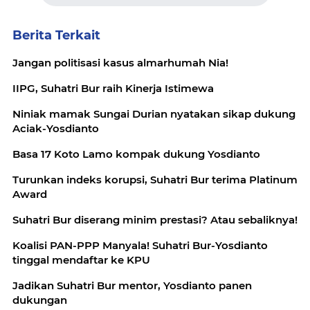
Berita Terkait
Jangan politisasi kasus almarhumah Nia!
IIPG, Suhatri Bur raih Kinerja Istimewa
Niniak mamak Sungai Durian nyatakan sikap dukung
Aciak-Yosdianto
Basa 17 Koto Lamo kompak dukung Yosdianto
Turunkan indeks korupsi, Suhatri Bur terima Platinum
Award
Suhatri Bur diserang minim prestasi? Atau sebaliknya!
Koalisi PAN-PPP Manyala! Suhatri Bur-Yosdianto
tinggal mendaftar ke KPU
Jadikan Suhatri Bur mentor, Yosdianto panen
dukungan