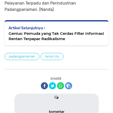
Pelayanan Terpadu dan Perindustrian
Padangpariaman. (Nanda)
Artikel Selanjutnya
Genius: Pemuda yang Tak Cerdas Filter Informasi
Rentan Terpapar Radikalisme
padangpariaman
tarok city
SHARE
komentar