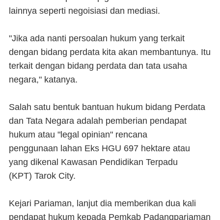
lainnya seperti negoisiasi dan mediasi.
"Jika ada nanti persoalan hukum yang terkait
dengan bidang perdata kita akan membantunya. Itu
terkait dengan bidang perdata dan tata usaha
negara," katanya.
Salah satu bentuk bantuan hukum bidang Perdata
dan Tata Negara adalah pemberian pendapat
hukum atau "legal opinian" rencana
penggunaan lahan Eks HGU 697 hektare atau
yang dikenal Kawasan Pendidikan Terpadu
(KPT) Tarok City.
Kejari Pariaman, lanjut dia memberikan dua kali
pendapat hukum kepada Pemkab Padangpariaman