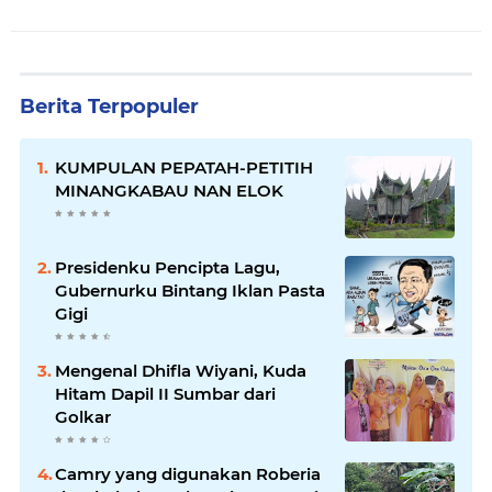
Berita Terpopuler
KUMPULAN PEPATAH-PETITIH
MINANGKABAU NAN ELOK
Presidenku Pencipta Lagu,
Gubernurku Bintang Iklan Pasta
Gigi
Mengenal Dhifla Wiyani, Kuda
Hitam Dapil II Sumbar dari
Golkar
Camry yang digunakan Roberia