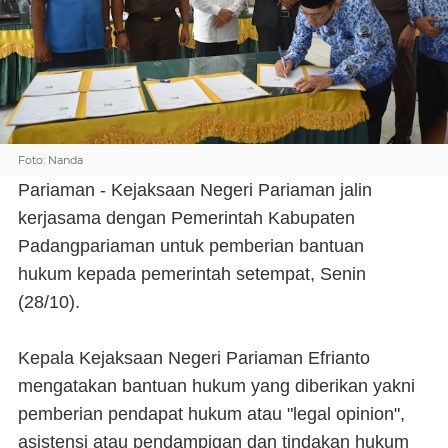
Foto: Nanda
Pariaman - Kejaksaan Negeri Pariaman jalin
kerjasama dengan Pemerintah Kabupaten
Padangpariaman untuk pemberian bantuan
hukum kepada pemerintah setempat, Senin
(28/10).
Kepala Kejaksaan Negeri Pariaman Efrianto
mengatakan bantuan hukum yang diberikan yakni
pemberian pendapat hukum atau "legal opinion",
asistensi atau pendampigan dan tindakan hukum