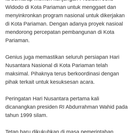
Widodo di Kota Pariaman untuk menggaet dan
menyinkronkan program nasional untuk dikerjakan
di Kota Pariaman. Dengan adanya proyek nasioal
mendorong percepatan pembangunan di Kota
Pariaman.
Genius juga memastikan seluruh persiapan Hari
Nusantara Nasional di Kota Pariaman telah
maksimal. Pihaknya terus berkoordinasi dengan
pihak terkait untuk kesuksesan acara.
Peringatan Hari Nusantara pertama kali
dicanangkan presiden RI Abdurrahman Wahid pada
tahun 1999 silam.
Tetap baru dikukuhkan di masa pemerintahan