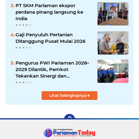
PT SKM Pariaman ekspor
perdana pinang langsung ke
India
Gaji Penyuluh Pertanian
Ditanggung Pusat Mulai 2026
Pengurus PWI Pariaman 2026–
2029 Dilantik, Pemkot
Tekankan Sinergi dan
Profesionalisme Pers
Lihat Selengkapnya