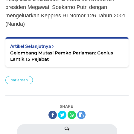
presiden Megawati Soekarno Putri dengan
mengeluarkan Keppres RI Nomor 126 Tahun 2001.
(Nanda)
Artikel Selanjutnya
Gelombang Mutasi Pemko Pariaman: Genius
Lantik 15 Pejabat
pariaman
SHARE