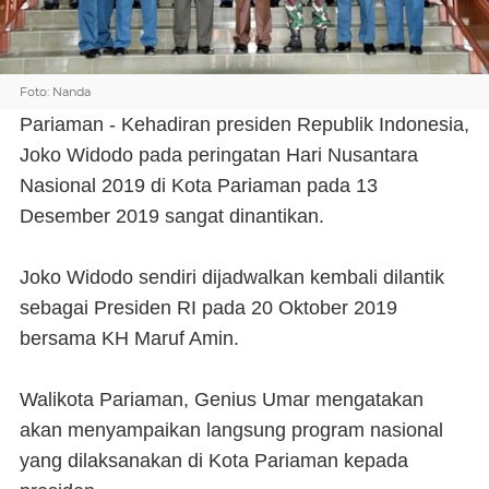
Foto: Nanda
Pariaman - Kehadiran presiden Republik Indonesia,
Joko Widodo pada peringatan Hari Nusantara
Nasional 2019 di Kota Pariaman pada 13
Desember 2019 sangat dinantikan.
Joko Widodo sendiri dijadwalkan kembali dilantik
sebagai Presiden RI pada 20 Oktober 2019
bersama KH Maruf Amin.
Walikota Pariaman, Genius Umar mengatakan
akan menyampaikan langsung program nasional
yang dilaksanakan di Kota Pariaman kepada