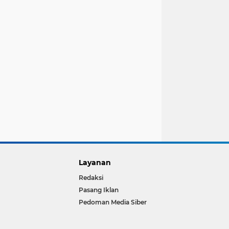
Layanan
Redaksi
Pasang Iklan
Pedoman Media Siber