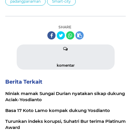
padangpariaman
Smart-city
SHARE
komentar
Berita Terkait
Niniak mamak Sungai Durian nyatakan sikap dukung
Aciak-Yosdianto
Basa 17 Koto Lamo kompak dukung Yosdianto
Turunkan indeks korupsi, Suhatri Bur terima Platinum
Award