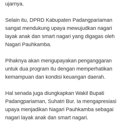
ujarnya.
Selain itu, DPRD Kabupaten Padangpariaman
sangat mendukung upaya mewujudkan nagari
layak anak dan smart nagari yang digagas oleh
Nagari Pauhkamba.
Pihaknya akan mengupayakan penganggaran
untuk dua program itu dengan memperhatikan
kemampuan dan kondisi keuangan daerah.
Hal senada juga diungkapkan Wakil Bupati
Padangpariaman, Suhatri Bur. Ia mengapresiasi
upaya menjadikan Nagari Pauhkamba sebagai
nagari layak anak dan smart nagari.