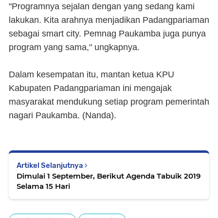
"Programnya sejalan dengan yang sedang kami
lakukan. Kita arahnya menjadikan Padangpariaman
sebagai smart city. Pemnag Paukamba juga punya
program yang sama," ungkapnya.
Dalam kesempatan itu, mantan ketua KPU
Kabupaten Padangpariaman ini mengajak
masyarakat mendukung setiap program pemerintah
nagari Paukamba. (Nanda).
Artikel Selanjutnya
Dimulai 1 September, Berikut Agenda Tabuik 2019
Selama 15 Hari