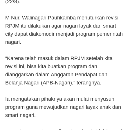
(22/8).
M Nur, Walinagari Pauhkamba menuturkan revisi
RPJM itu dilakukan agar nagari layak dan smart
city dapat diakomodir menjadi program pemerintah
nagari.
"Karena telah masuk dalam RPJM setelah kita
revisi ini, bisa kita buatkan program dan
dianggarkan dalam Anggaran Pendapat dan
Belanja Nagari (APB-Nagari)," terangnya.
Ia mengatakan pihaknya akan mulai menyusun
program guna mewujudkan nagari layak anak dan
smart nagari.