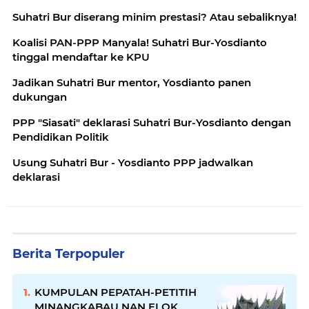
Suhatri Bur diserang minim prestasi? Atau sebaliknya!
Koalisi PAN-PPP Manyala! Suhatri Bur-Yosdianto
tinggal mendaftar ke KPU
Jadikan Suhatri Bur mentor, Yosdianto panen
dukungan
PPP "Siasati" deklarasi Suhatri Bur-Yosdianto dengan
Pendidikan Politik
Usung Suhatri Bur - Yosdianto PPP jadwalkan
deklarasi
Berita Terpopuler
KUMPULAN PEPATAH-PETITIH
MINANGKABAU NAN ELOK