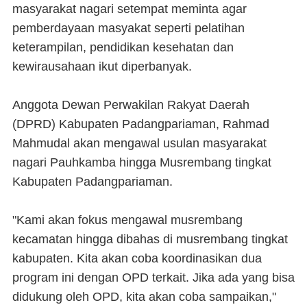
masyarakat nagari setempat meminta agar
pemberdayaan masyakat seperti pelatihan
keterampilan, pendidikan kesehatan dan
kewirausahaan ikut diperbanyak.
Anggota Dewan Perwakilan Rakyat Daerah
(DPRD) Kabupaten Padangpariaman, Rahmad
Mahmudal akan mengawal usulan masyarakat
nagari Pauhkamba hingga Musrembang tingkat
Kabupaten Padangpariaman.
"Kami akan fokus mengawal musrembang
kecamatan hingga dibahas di musrembang tingkat
kabupaten. Kita akan coba koordinasikan dua
program ini dengan OPD terkait. Jika ada yang bisa
didukung oleh OPD, kita akan coba sampaikan,"