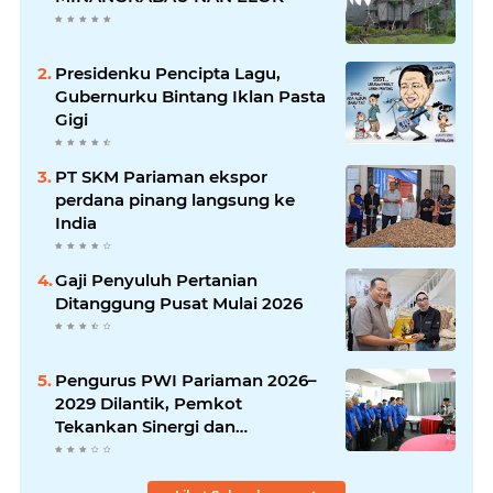
Presidenku Pencipta Lagu,
Gubernurku Bintang Iklan Pasta
Gigi
PT SKM Pariaman ekspor
perdana pinang langsung ke
India
Gaji Penyuluh Pertanian
Ditanggung Pusat Mulai 2026
Pengurus PWI Pariaman 2026–
2029 Dilantik, Pemkot
Tekankan Sinergi dan
Profesionalisme Pers