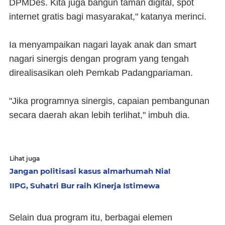
DPMDes. Kita juga bangun taman digital, spot
internet gratis bagi masyarakat," katanya merinci.
Ia menyampaikan nagari layak anak dan smart
nagari sinergis dengan program yang tengah
direalisasikan oleh Pemkab Padangpariaman.
"Jika programnya sinergis, capaian pembangunan
secara daerah akan lebih terlihat," imbuh dia.
Lihat juga
Jangan politisasi kasus almarhumah Nia!
IIPG, Suhatri Bur raih Kinerja Istimewa
Selain dua program itu, berbagai elemen