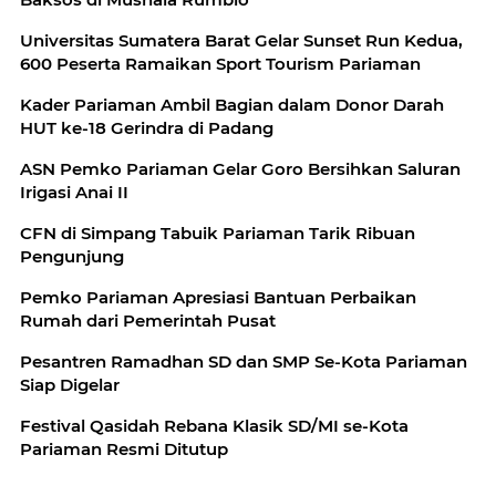
Universitas Sumatera Barat Gelar Sunset Run Kedua,
600 Peserta Ramaikan Sport Tourism Pariaman
Kader Pariaman Ambil Bagian dalam Donor Darah
HUT ke-18 Gerindra di Padang
ASN Pemko Pariaman Gelar Goro Bersihkan Saluran
Irigasi Anai II
CFN di Simpang Tabuik Pariaman Tarik Ribuan
Pengunjung
Pemko Pariaman Apresiasi Bantuan Perbaikan
Rumah dari Pemerintah Pusat
Pesantren Ramadhan SD dan SMP Se-Kota Pariaman
Siap Digelar
Festival Qasidah Rebana Klasik SD/MI se-Kota
Pariaman Resmi Ditutup