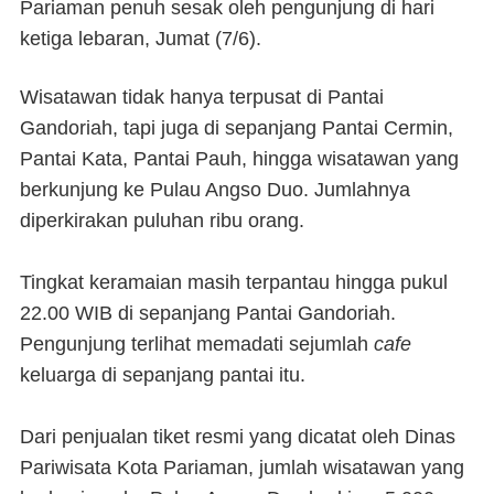
Pariaman penuh sesak oleh pengunjung di hari
ketiga lebaran, Jumat (7/6).
Wisatawan tidak hanya terpusat di Pantai
Gandoriah, tapi juga di sepanjang Pantai Cermin,
Pantai Kata, Pantai Pauh, hingga wisatawan yang
berkunjung ke Pulau Angso Duo. Jumlahnya
diperkirakan puluhan ribu orang.
Tingkat keramaian masih terpantau hingga pukul
22.00 WIB di sepanjang Pantai Gandoriah.
Pengunjung terlihat memadati sejumlah
cafe
keluarga di sepanjang pantai itu.
Dari penjualan tiket resmi yang dicatat oleh Dinas
Pariwisata Kota Pariaman, jumlah wisatawan yang