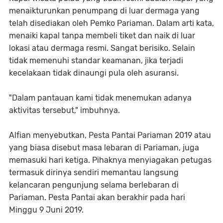
menaikturunkan penumpang di luar dermaga yang
telah disediakan oleh Pemko Pariaman. Dalam arti kata,
menaiki kapal tanpa membeli tiket dan naik di luar
lokasi atau dermaga resmi. Sangat berisiko. Selain
tidak memenuhi standar keamanan, jika terjadi
kecelakaan tidak dinaungi pula oleh asuransi.
"Dalam pantauan kami tidak menemukan adanya
aktivitas tersebut," imbuhnya.
Alfian menyebutkan, Pesta Pantai Pariaman 2019 atau
yang biasa disebut masa lebaran di Pariaman, juga
memasuki hari ketiga. Pihaknya menyiagakan petugas
termasuk dirinya sendiri memantau langsung
kelancaran pengunjung selama berlebaran di
Pariaman. Pesta Pantai akan berakhir pada hari
Minggu 9 Juni 2019.