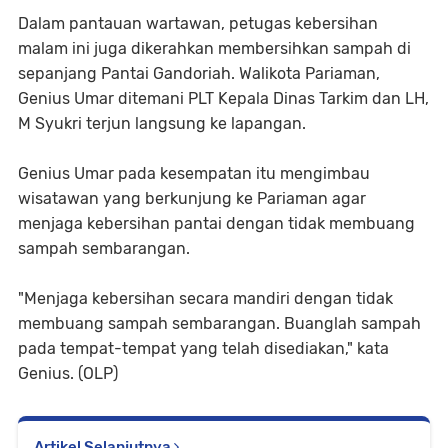
Dalam pantauan wartawan, petugas kebersihan
malam ini juga dikerahkan membersihkan sampah di
sepanjang Pantai Gandoriah. Walikota Pariaman,
Genius Umar ditemani PLT Kepala Dinas Tarkim dan LH,
M Syukri terjun langsung ke lapangan.
Genius Umar pada kesempatan itu mengimbau
wisatawan yang berkunjung ke Pariaman agar
menjaga kebersihan pantai dengan tidak membuang
sampah sembarangan.
"Menjaga kebersihan secara mandiri dengan tidak
membuang sampah sembarangan. Buanglah sampah
pada tempat-tempat yang telah disediakan," kata
Genius. (OLP)
Artikel Selanjutnya