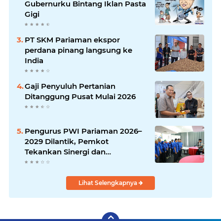
Gubernurku Bintang Iklan Pasta
Gigi
PT SKM Pariaman ekspor
perdana pinang langsung ke
India
Gaji Penyuluh Pertanian
Ditanggung Pusat Mulai 2026
Pengurus PWI Pariaman 2026–
2029 Dilantik, Pemkot
Tekankan Sinergi dan
Profesionalisme Pers
Lihat Selengkapnya