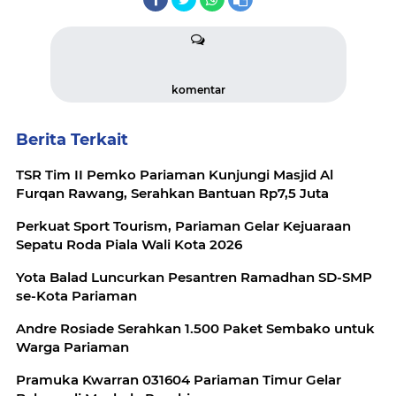
komentar
Berita Terkait
TSR Tim II Pemko Pariaman Kunjungi Masjid Al
Furqan Rawang, Serahkan Bantuan Rp7,5 Juta
Perkuat Sport Tourism, Pariaman Gelar Kejuaraan
Sepatu Roda Piala Wali Kota 2026
Yota Balad Luncurkan Pesantren Ramadhan SD-SMP
se-Kota Pariaman
Andre Rosiade Serahkan 1.500 Paket Sembako untuk
Warga Pariaman
Pramuka Kwarran 031604 Pariaman Timur Gelar