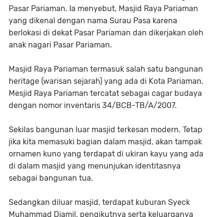
Pasar Pariaman. Ia menyebut, Masjid Raya Pariaman
yang dikenal dengan nama Surau Pasa karena
berlokasi di dekat Pasar Pariaman dan dikerjakan oleh
anak nagari Pasar Pariaman.
Masjid Raya Pariaman termasuk salah satu bangunan
heritage (warisan sejarah) yang ada di Kota Pariaman.
Mesjid Raya Pariaman tercatat sebagai cagar budaya
dengan nomor inventaris 34/BCB-TB/A/2007.
Sekilas bangunan luar masjid terkesan modern. Tetap
jika kita memasuki bagian dalam masjid, akan tampak
ornamen kuno yang terdapat di ukiran kayu yang ada
di dalam masjid yang menunjukan identitasnya
sebagai bangunan tua.
Sedangkan diluar masjid, terdapat kuburan Syeck
Muhammad Djamil, pengikutnya serta keluarganya