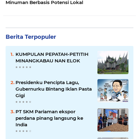
Minuman Berbasis Potensi Lokal
Berita Terpopuler
KUMPULAN PEPATAH-PETITIH
MINANGKABAU NAN ELOK
Presidenku Pencipta Lagu,
Gubernurku Bintang Iklan Pasta
Gigi
PT SKM Pariaman ekspor
perdana pinang langsung ke
India