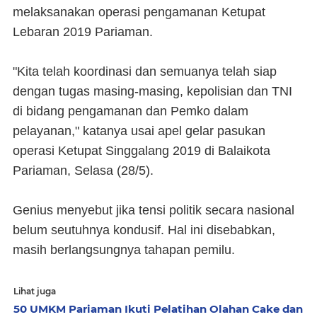
melaksanakan operasi pengamanan Ketupat
Lebaran 2019 Pariaman.
"Kita telah koordinasi dan semuanya telah siap
dengan tugas masing-masing, kepolisian dan TNI
di bidang pengamanan dan Pemko dalam
pelayanan," katanya usai apel gelar pasukan
operasi Ketupat Singgalang 2019 di Balaikota
Pariaman, Selasa (28/5).
Genius menyebut jika tensi politik secara nasional
belum seutuhnya kondusif. Hal ini disebabkan,
masih berlangsungnya tahapan pemilu.
Lihat juga
50 UMKM Pariaman Ikuti Pelatihan Olahan Cake dan