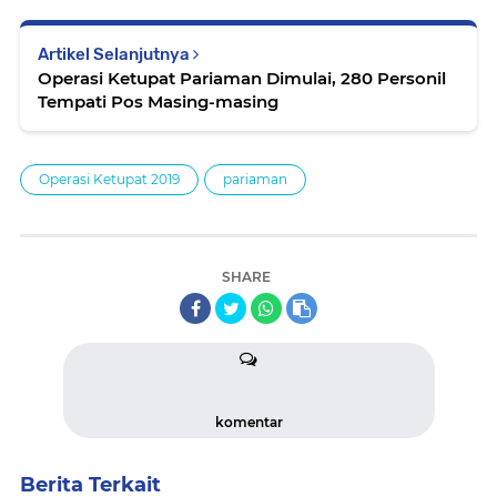
Artikel Selanjutnya
Operasi Ketupat Pariaman Dimulai, 280 Personil
Tempati Pos Masing-masing
Operasi Ketupat 2019
pariaman
SHARE
komentar
Berita Terkait