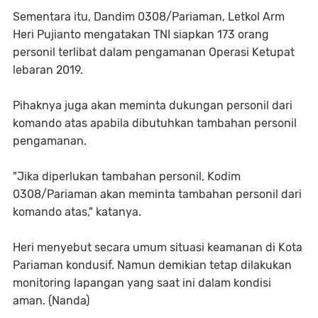
Sementara itu, Dandim 0308/Pariaman, Letkol Arm
Heri Pujianto mengatakan TNI siapkan 173 orang
personil terlibat dalam pengamanan Operasi Ketupat
lebaran 2019.
Pihaknya juga akan meminta dukungan personil dari
komando atas apabila dibutuhkan tambahan personil
pengamanan.
"Jika diperlukan tambahan personil, Kodim
0308/Pariaman akan meminta tambahan personil dari
komando atas," katanya.
Heri menyebut secara umum situasi keamanan di Kota
Pariaman kondusif. Namun demikian tetap dilakukan
monitoring lapangan yang saat ini dalam kondisi
aman. (Nanda)