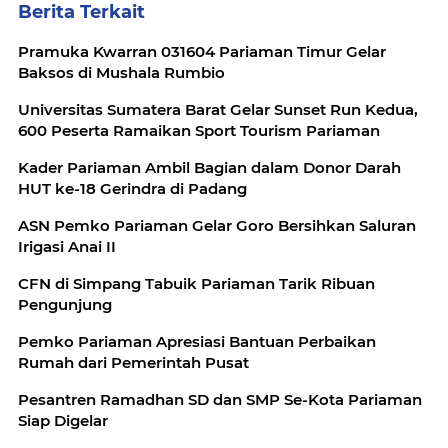
Berita Terkait
Pramuka Kwarran 031604 Pariaman Timur Gelar
Baksos di Mushala Rumbio
Universitas Sumatera Barat Gelar Sunset Run Kedua,
600 Peserta Ramaikan Sport Tourism Pariaman
Kader Pariaman Ambil Bagian dalam Donor Darah
HUT ke-18 Gerindra di Padang
ASN Pemko Pariaman Gelar Goro Bersihkan Saluran
Irigasi Anai II
CFN di Simpang Tabuik Pariaman Tarik Ribuan
Pengunjung
Pemko Pariaman Apresiasi Bantuan Perbaikan
Rumah dari Pemerintah Pusat
Pesantren Ramadhan SD dan SMP Se-Kota Pariaman
Siap Digelar