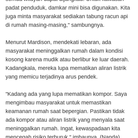
padat penduduk, damkar mini bisa digunakan. Kita
juga minta masyarakat sediakan tabung racun api
di rumah masing-masing," sambungnya.
Menurut Mardison, mendekati lebaran, ada
masyarakat meninggalkan rumah dalam kondisi
kosong karena mudik atau berlibur ke luar daerah.
Kadangkala, mereka lupa mematikan aliran listrik
yang memicu terjadinya arus pendek.
"Kadang ada yang lupa mematikan kompor. Saya
mengimbau masyarakat untuk memastikan
keamanan rumah saat bepergian. Pastikan tidak
ada kompor atau aliran listrik yang menyala saat
meninggalkan rumah. Ingat, kewaspadaan kita
mencegah risiko terburuk," imbaunya. (Nanda)