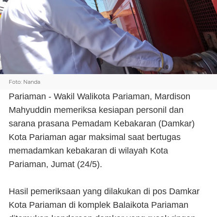
Foto: Nanda
Pariaman - Wakil Walikota Pariaman, Mardison
Mahyuddin memeriksa kesiapan personil dan
sarana prasana Pemadam Kebakaran (Damkar)
Kota Pariaman agar maksimal saat bertugas
memadamkan kebakaran di wilayah Kota
Pariaman, Jumat (24/5).
Hasil pemeriksaan yang dilakukan di pos Damkar
Kota Pariaman di komplek Balaikota Pariaman