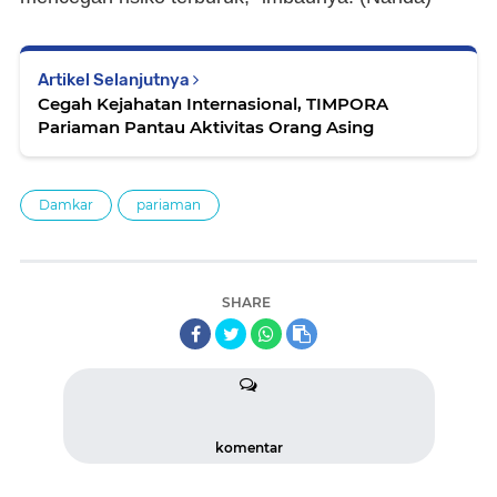
Artikel Selanjutnya
Cegah Kejahatan Internasional, TIMPORA
Pariaman Pantau Aktivitas Orang Asing
Damkar
pariaman
SHARE
komentar