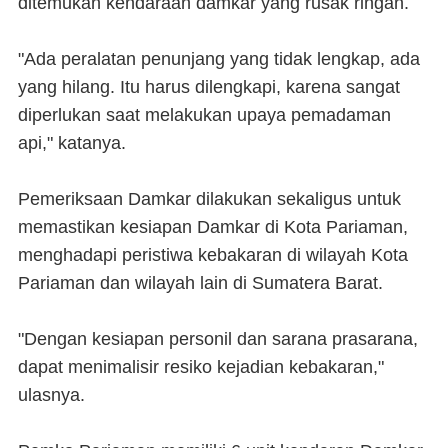
ditemukan kendaraan damkar yang rusak ringan.
"Ada peralatan penunjang yang tidak lengkap, ada
yang hilang. Itu harus dilengkapi, karena sangat
diperlukan saat melakukan upaya pemadaman
api," katanya.
Pemeriksaan Damkar dilakukan sekaligus untuk
memastikan kesiapan Damkar di Kota Pariaman,
menghadapi peristiwa kebakaran di wilayah Kota
Pariaman dan wilayah lain di Sumatera Barat.
"Dengan kesiapan personil dan sarana prasarana,
dapat menimalisir resiko kejadian kebakaran,"
ulasnya.