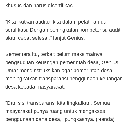
khusus dan harus disertifikasi.
"Kita ikutkan auditor kita dalam pelatihan dan
sertifikasi. Dengan peningkatan kompetensi, audit
akan cepat selesai," lanjut Genius.
Sementara itu, terkait belum maksimalnya
pengauditan keuangan pemerintah desa, Genius
Umar menginstruksikan agar pemerintah desa
meningkatkan transparansi penggunaan keuangan
desa kepada masyarakat.
"Dari sisi transparansi kita tingkatkan. Semua
masyarakat punya ruang untuk mengakses
penggunaan dana desa," pungkasnya. (Nanda)