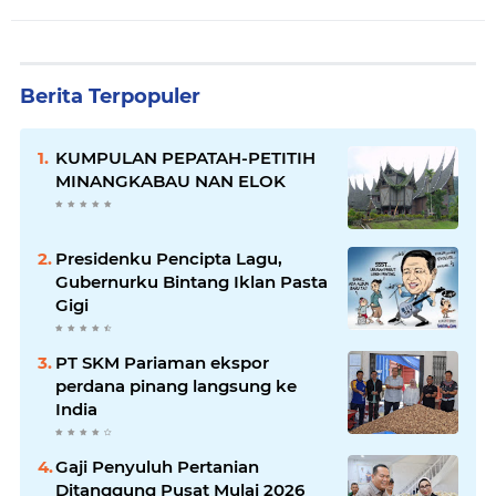
Berita Terpopuler
KUMPULAN PEPATAH-PETITIH
MINANGKABAU NAN ELOK
Presidenku Pencipta Lagu,
Gubernurku Bintang Iklan Pasta
Gigi
PT SKM Pariaman ekspor
perdana pinang langsung ke
India
Gaji Penyuluh Pertanian
Ditanggung Pusat Mulai 2026