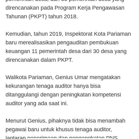
direncanakan pada Program Kerja Pengawasan
Tahunan (PKPT) tahun 2018.
Kemudian, tahun 2019, Inspektorat Kota Pariaman
baru merealisasikan pengauditan pembukuan
keuangan 11 pemerintah desa dari 30 desa yang
direncanakan dalam PKPT.
Walikota Pariaman, Genius Umar mengatakan
kekurangan tenaga auditor hanya bisa
ditanggulangi dengan peningkatan kompetensi
auditor yang ada saat ini.
Menurut Genius, pihaknya tidak bisa menambah
pegawai baru untuk khusus tenaga auditor,
lantaran penerimaan dan pengangkatan PNS