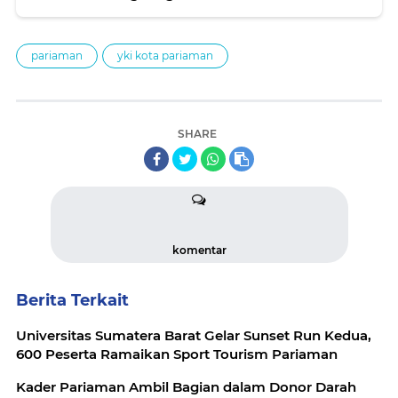
pariaman
yki kota pariaman
SHARE
komentar
Berita Terkait
Universitas Sumatera Barat Gelar Sunset Run Kedua,
600 Peserta Ramaikan Sport Tourism Pariaman
Kader Pariaman Ambil Bagian dalam Donor Darah