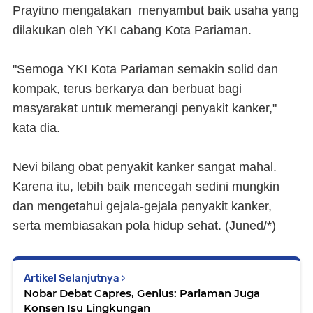
Prayitno mengatakan menyambut baik usaha yang
dilakukan oleh YKI cabang Kota Pariaman.
"Semoga YKI Kota Pariaman semakin solid dan
kompak, terus berkarya dan berbuat bagi
masyarakat untuk memerangi penyakit kanker,"
kata dia.
Nevi bilang obat penyakit kanker sangat mahal.
Karena itu, lebih baik mencegah sedini mungkin
dan mengetahui gejala-gejala penyakit kanker,
serta membiasakan pola hidup sehat. (Juned/*)
Artikel Selanjutnya
Nobar Debat Capres, Genius: Pariaman Juga
Konsen Isu Lingkungan