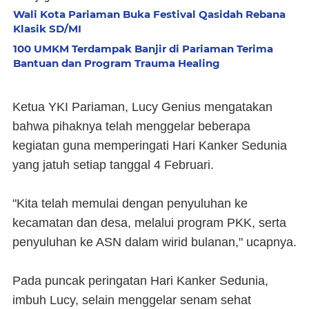
Wali Kota Pariaman Buka Festival Qasidah Rebana
Klasik SD/MI
100 UMKM Terdampak Banjir di Pariaman Terima
Bantuan dan Program Trauma Healing
Ketua YKI Pariaman, Lucy Genius mengatakan
bahwa pihaknya telah menggelar beberapa
kegiatan guna memperingati Hari Kanker Sedunia
yang jatuh setiap tanggal 4 Februari.
"Kita telah memulai dengan penyuluhan ke
kecamatan dan desa, melalui program PKK, serta
penyuluhan ke ASN dalam wirid bulanan," ucapnya.
Pada puncak peringatan Hari Kanker Sedunia,
imbuh Lucy, selain menggelar senam sehat