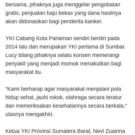
bersama, pihaknya juga menggelar pengobatan
gratis, penjualan baju bekas yang dana hasilnya
akan didonasikan bagi penderita kanker.
YKI Cabang Kota Pariaman sendiri berdiri pada
2014 lalu dan merupakan YKI pertama di Sumbar.
Lucy bilang pihaknya selalu konsen memerangi
penyakit yang menjadi momok menakutkan bagi
masyarakat itu.
"Kami berharap agar masyarakat menjalani pola
hidup sehat, jauhi rokok, olahraga secara teratur
dan memeriksakan kesehatannya secara berkala,"
ulasnya mengakhiri.
Ketua YKI Provinsi Sumatera Barat, Nevi Zuairina