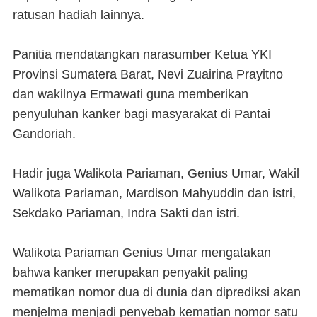
ratusan hadiah lainnya.
Panitia mendatangkan narasumber Ketua YKI
Provinsi Sumatera Barat, Nevi Zuairina Prayitno
dan wakilnya Ermawati guna memberikan
penyuluhan kanker bagi masyarakat di Pantai
Gandoriah.
Hadir juga Walikota Pariaman, Genius Umar, Wakil
Walikota Pariaman, Mardison Mahyuddin dan istri,
Sekdako Pariaman, Indra Sakti dan istri.
Walikota Pariaman Genius Umar mengatakan
bahwa kanker merupakan penyakit paling
mematikan nomor dua di dunia dan diprediksi akan
menjelma menjadi penyebab kematian nomor satu