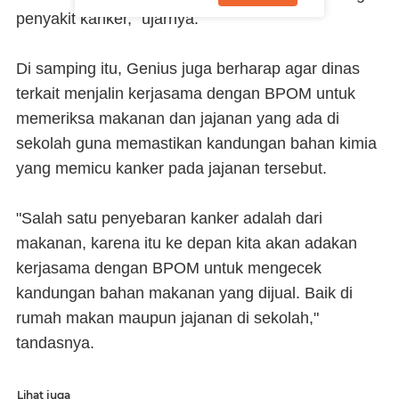
penyakit kanker," ujarnya.
Di samping itu, Genius juga berharap agar dinas
terkait menjalin kerjasama dengan BPOM untuk
memeriksa makanan dan jajanan yang ada di
sekolah guna memastikan kandungan bahan kimia
yang memicu kanker pada jajanan tersebut.
"Salah satu penyebaran kanker adalah dari
makanan, karena itu ke depan kita akan adakan
kerjasama dengan BPOM untuk mengecek
kandungan bahan makanan yang dijual. Baik di
rumah makan maupun jajanan di sekolah,"
tandasnya.
Lihat juga