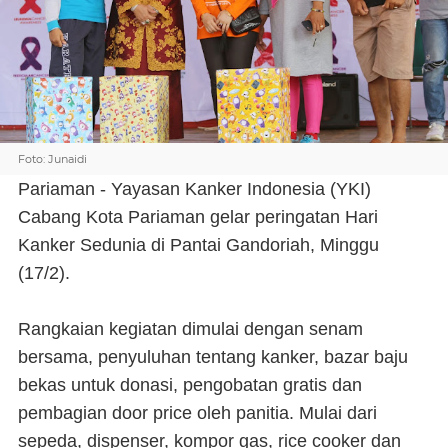
Foto: Junaidi
Pariaman - Yayasan Kanker Indonesia (YKI)
Cabang Kota Pariaman gelar peringatan Hari
Kanker Sedunia di Pantai Gandoriah, Minggu
(17/2).
Rangkaian kegiatan dimulai dengan senam
bersama, penyuluhan tentang kanker, bazar baju
bekas untuk donasi, pengobatan gratis dan
pembagian door price oleh panitia. Mulai dari
sepeda, dispenser, kompor gas, rice cooker dan