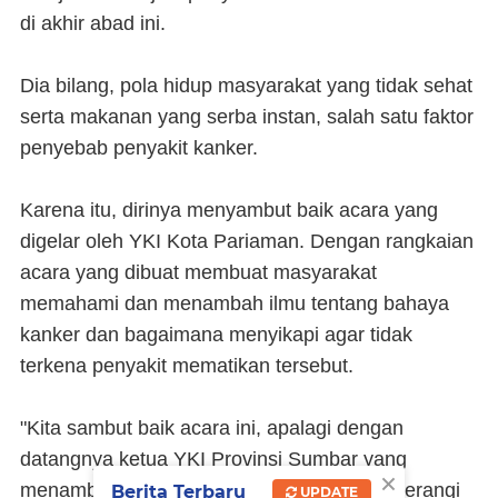
di akhir abad ini.
Dia bilang, pola hidup masyarakat yang tidak sehat
serta makanan yang serba instan, salah satu faktor
penyebab penyakit kanker.
Karena itu, dirinya menyambut baik acara yang
digelar oleh YKI Kota Pariaman. Dengan rangkaian
acara yang dibuat membuat masyarakat
memahami dan menambah ilmu tentang bahaya
kanker dan bagaimana menyikapi agar tidak
terkena penyakit mematikan tersebut.
"Kita sambut baik acara ini, apalagi dengan
datangnya ketua YKI Provinsi Sumbar yang
×
menambah semangat kita untuk terus memerangi
Berita Terbaru
UPDATE