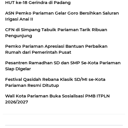
HUT ke-18 Gerindra di Padang
ASN Pemko Pariaman Gelar Goro Bersihkan Saluran
Irigasi Anai II
CFN di Simpang Tabuik Pariaman Tarik Ribuan
Pengunjung
Pemko Pariaman Apresiasi Bantuan Perbaikan
Rumah dari Pemerintah Pusat
Pesantren Ramadhan SD dan SMP Se-Kota Pariaman
Siap Digelar
Festival Qasidah Rebana Klasik SD/MI se-Kota
Pariaman Resmi Ditutup
Wali Kota Pariaman Buka Sosialisasi PMB ITPLN
2026/2027