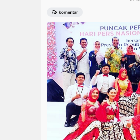
komentar