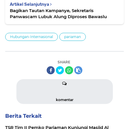
Artikel Selanjutnya
Bagikan Tautan Kampanye, Sekretaris
Panwascam Lubuk Alung Diproses Bawaslu
Hubungan-Internasional
pariaman
SHARE
komentar
Berita Terkait
TSR Tim II Pemko Pariaman Kunjungi Masjid Al