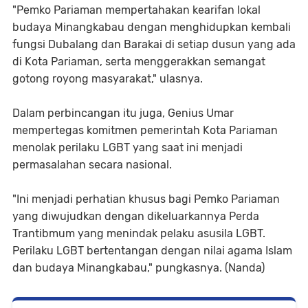
"Pemko Pariaman mempertahakan kearifan lokal
budaya Minangkabau dengan menghidupkan kembali
fungsi Dubalang dan Barakai di setiap dusun yang ada
di Kota Pariaman, serta menggerakkan semangat
gotong royong masyarakat," ulasnya.
Dalam perbincangan itu juga, Genius Umar
mempertegas komitmen pemerintah Kota Pariaman
menolak perilaku LGBT yang saat ini menjadi
permasalahan secara nasional.
"Ini menjadi perhatian khusus bagi Pemko Pariaman
yang diwujudkan dengan dikeluarkannya Perda
Trantibmum yang menindak pelaku asusila LGBT.
Perilaku LGBT bertentangan dengan nilai agama Islam
dan budaya Minangkabau," pungkasnya. (Nanda)