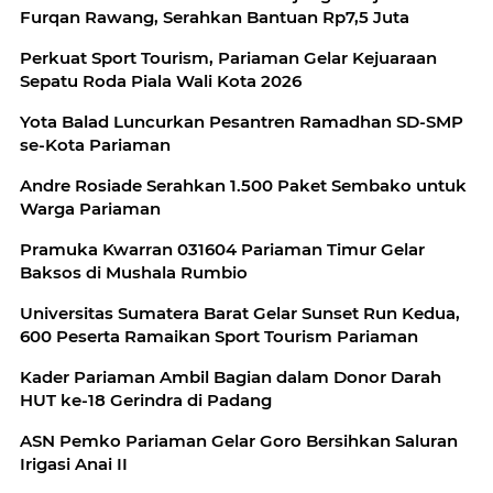
Furqan Rawang, Serahkan Bantuan Rp7,5 Juta
Perkuat Sport Tourism, Pariaman Gelar Kejuaraan
Sepatu Roda Piala Wali Kota 2026
Yota Balad Luncurkan Pesantren Ramadhan SD-SMP
se-Kota Pariaman
Andre Rosiade Serahkan 1.500 Paket Sembako untuk
Warga Pariaman
Pramuka Kwarran 031604 Pariaman Timur Gelar
Baksos di Mushala Rumbio
Universitas Sumatera Barat Gelar Sunset Run Kedua,
600 Peserta Ramaikan Sport Tourism Pariaman
Kader Pariaman Ambil Bagian dalam Donor Darah
HUT ke-18 Gerindra di Padang
ASN Pemko Pariaman Gelar Goro Bersihkan Saluran
Irigasi Anai II