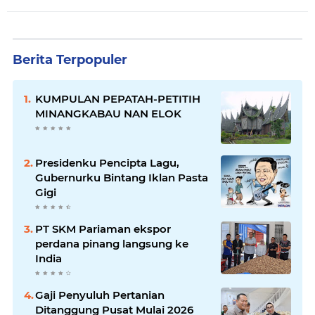
Berita Terpopuler
KUMPULAN PEPATAH-PETITIH
MINANGKABAU NAN ELOK
Presidenku Pencipta Lagu,
Gubernurku Bintang Iklan Pasta
Gigi
PT SKM Pariaman ekspor
perdana pinang langsung ke
India
Gaji Penyuluh Pertanian
Ditanggung Pusat Mulai 2026