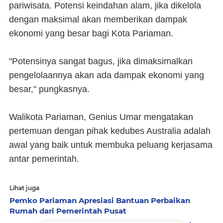
pariwisata. Potensi keindahan alam, jika dikelola
dengan maksimal akan memberikan dampak
ekonomi yang besar bagi Kota Pariaman.
"Potensinya sangat bagus, jika dimaksimalkan
pengelolaannya akan ada dampak ekonomi yang
besar," pungkasnya.
Walikota Pariaman, Genius Umar mengatakan
pertemuan dengan pihak kedubes Australia adalah
awal yang baik untuk membuka peluang kerjasama
antar pemerintah.
Lihat juga
Pemko Pariaman Apresiasi Bantuan Perbaikan
Rumah dari Pemerintah Pusat