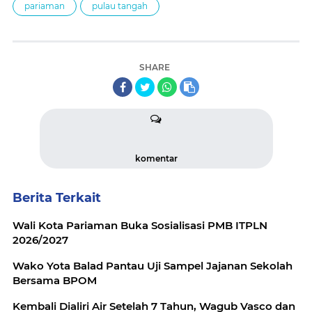
pariaman
pulau tangah
SHARE
komentar
Berita Terkait
Wali Kota Pariaman Buka Sosialisasi PMB ITPLN
2026/2027
Wako Yota Balad Pantau Uji Sampel Jajanan Sekolah
Bersama BPOM
Kembali Dialiri Air Setelah 7 Tahun, Wagub Vasco dan