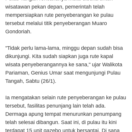
wisatawan pekan depan, pemerintah telah
mempersiapkan rute penyeberangan ke pulau
tersebut melalui titik penyeberangan Muaro
Gondoriah.
"Tidak perlu lama-lama, minggu depan sudah bisa
dikunjungi. Kita sudah siapkan juga rute kapal
wisata penyeberangannya ke sana," ujar Walikota
Pariaman, Genius Umar saat mengunjungi Pulau
Tangah, Sabtu (26/1).
Ia mengatakan selain rute penyeberangan ke pulau
tersebut, fasilitas penunjang lain telah ada.
Dermaga apung tempat menurunkan penumpang
telah selesai dibangun. Saat ini, di pulau itu kini
terdapat 15 unit gazebo untuk bersantai. Di sana