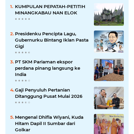
KUMPULAN PEPATAH-PETITIH
MINANGKABAU NAN ELOK
Presidenku Pencipta Lagu,
Gubernurku Bintang Iklan Pasta
Gigi
PT SKM Pariaman ekspor
perdana pinang langsung ke
India
Gaji Penyuluh Pertanian
Ditanggung Pusat Mulai 2026
Mengenal Dhifla Wiyani, Kuda
Hitam Dapil II Sumbar dari
Golkar