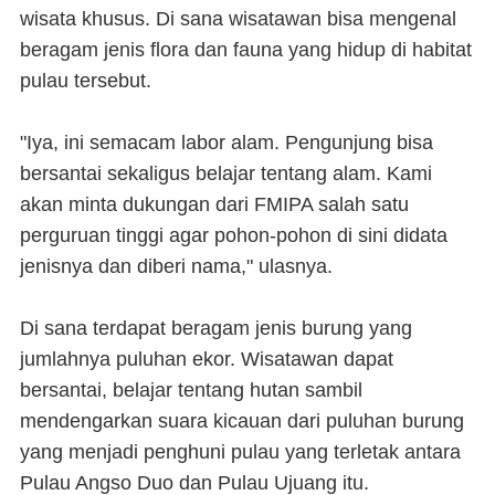
wisata khusus. Di sana wisatawan bisa mengenal
beragam jenis flora dan fauna yang hidup di habitat
pulau tersebut.
"Iya, ini semacam labor alam. Pengunjung bisa
bersantai sekaligus belajar tentang alam. Kami
akan minta dukungan dari FMIPA salah satu
perguruan tinggi agar pohon-pohon di sini didata
jenisnya dan diberi nama," ulasnya.
Di sana terdapat beragam jenis burung yang
jumlahnya puluhan ekor. Wisatawan dapat
bersantai, belajar tentang hutan sambil
mendengarkan suara kicauan dari puluhan burung
yang menjadi penghuni pulau yang terletak antara
Pulau Angso Duo dan Pulau Ujuang itu.