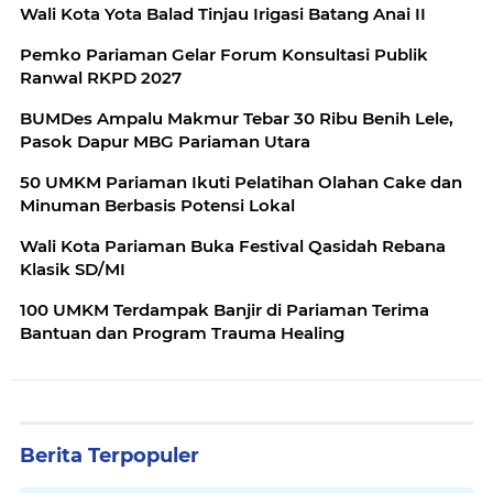
Wali Kota Yota Balad Tinjau Irigasi Batang Anai II
Pemko Pariaman Gelar Forum Konsultasi Publik
Ranwal RKPD 2027
BUMDes Ampalu Makmur Tebar 30 Ribu Benih Lele,
Pasok Dapur MBG Pariaman Utara
50 UMKM Pariaman Ikuti Pelatihan Olahan Cake dan
Minuman Berbasis Potensi Lokal
Wali Kota Pariaman Buka Festival Qasidah Rebana
Klasik SD/MI
100 UMKM Terdampak Banjir di Pariaman Terima
Bantuan dan Program Trauma Healing
Berita Terpopuler