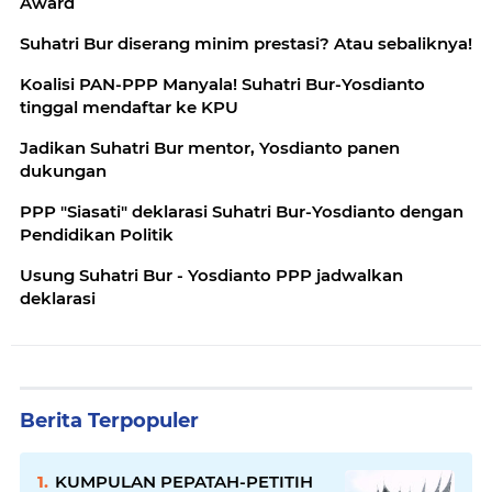
Award
Suhatri Bur diserang minim prestasi? Atau sebaliknya!
Koalisi PAN-PPP Manyala! Suhatri Bur-Yosdianto
tinggal mendaftar ke KPU
Jadikan Suhatri Bur mentor, Yosdianto panen
dukungan
PPP "Siasati" deklarasi Suhatri Bur-Yosdianto dengan
Pendidikan Politik
Usung Suhatri Bur - Yosdianto PPP jadwalkan
deklarasi
Berita Terpopuler
KUMPULAN PEPATAH-PETITIH