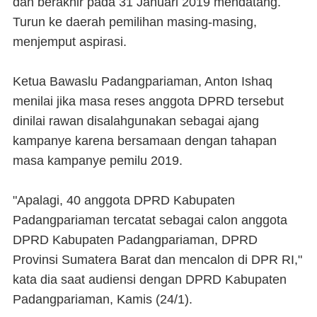
dan berakhir pada 31 Januari 2019 mendatang.
Turun ke daerah pemilihan masing-masing,
menjemput aspirasi.
Ketua Bawaslu Padangpariaman, Anton Ishaq
menilai jika masa reses anggota DPRD tersebut
dinilai rawan disalahgunakan sebagai ajang
kampanye karena bersamaan dengan tahapan
masa kampanye pemilu 2019.
"Apalagi, 40 anggota DPRD Kabupaten
Padangpariaman tercatat sebagai calon anggota
DPRD Kabupaten Padangpariaman, DPRD
Provinsi Sumatera Barat dan mencalon di DPR RI,"
kata dia saat audiensi dengan DPRD Kabupaten
Padangpariaman, Kamis (24/1).