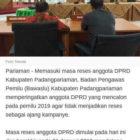
Foto: Nanda
Pariaman - Memasuki masa reses anggota DPRD
Kabupaten Padangpariaman, Badan Pengawas
Pemilu (Bawaslu) Kabupaten Padangpariaman
memperingatkan anggota DPRD yang mencalon
pada pemilu 2019 agar tidak menjadikan reses
sebagai ajang kampanye.
Masa reses anggota DPRD dimulai pada hari ini