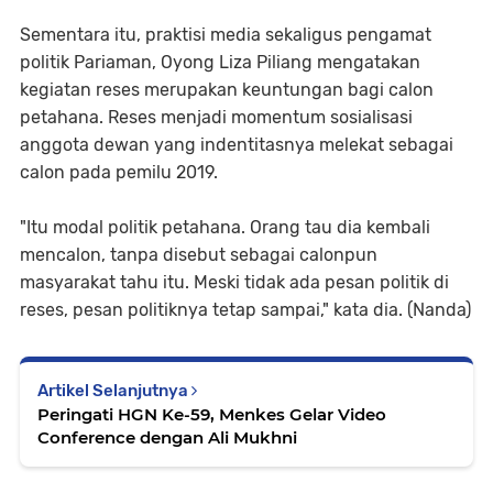
Sementara itu, praktisi media sekaligus pengamat
politik Pariaman, Oyong Liza Piliang mengatakan
kegiatan reses merupakan keuntungan bagi calon
petahana. Reses menjadi momentum sosialisasi
anggota dewan yang indentitasnya melekat sebagai
calon pada pemilu 2019.
"Itu modal politik petahana. Orang tau dia kembali
mencalon, tanpa disebut sebagai calonpun
masyarakat tahu itu. Meski tidak ada pesan politik di
reses, pesan politiknya tetap sampai," kata dia. (Nanda)
Artikel Selanjutnya
Peringati HGN Ke-59, Menkes Gelar Video
Conference dengan Ali Mukhni