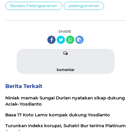
Bawaslu-Padangpariaman
padangpariaman
SHARE
komentar
Berita Terkait
Niniak mamak Sungai Durian nyatakan sikap dukung
Aciak-Yosdianto
Basa 17 Koto Lamo kompak dukung Yosdianto
Turunkan indeks korupsi, Suhatri Bur terima Platinum