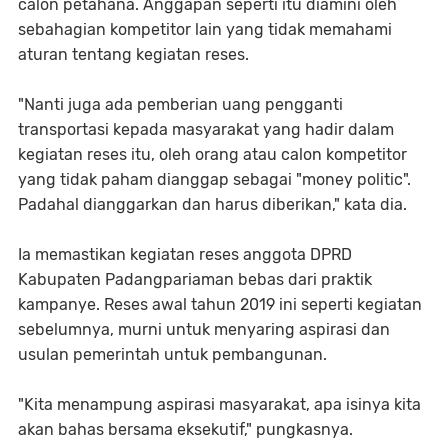
calon petahana. Anggapan seperti itu diamini oleh
sebahagian kompetitor lain yang tidak memahami
aturan tentang kegiatan reses.
"Nanti juga ada pemberian uang pengganti
transportasi kepada masyarakat yang hadir dalam
kegiatan reses itu, oleh orang atau calon kompetitor
yang tidak paham dianggap sebagai "money politic".
Padahal dianggarkan dan harus diberikan," kata dia.
Ia memastikan kegiatan reses anggota DPRD
Kabupaten Padangpariaman bebas dari praktik
kampanye. Reses awal tahun 2019 ini seperti kegiatan
sebelumnya, murni untuk menyaring aspirasi dan
usulan pemerintah untuk pembangunan.
"Kita menampung aspirasi masyarakat, apa isinya kita
akan bahas bersama eksekutif," pungkasnya.