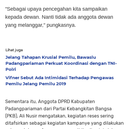
"Sebagai upaya pencegahan kita sampaikan
kepada dewan. Nanti tidak ada anggota dewan
yang melanggar," pungkasnya.
Lihat juga
Jelang Tahapan Krusial Pemilu, Bawaslu
Padangpariaman Perkuat Koordinasi dengan TNI-
Polri
Vifner Sebut Ada Intimidasi Terhadap Pengawas
Pemilu Jelang Pemilu 2019
Sementara itu, Anggota DPRD Kabupaten
Padangpariaman dari Partai Kebangkitan Bangsa
(PKB), Ali Nusir mengatakan, kegiatan reses sering
ditafsirkan sebagai kegiatan kampanye yang dilakukan