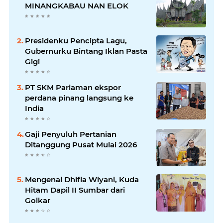
MINANGKABAU NAN ELOK
Presidenku Pencipta Lagu,
Gubernurku Bintang Iklan Pasta
Gigi
PT SKM Pariaman ekspor
perdana pinang langsung ke
India
Gaji Penyuluh Pertanian
Ditanggung Pusat Mulai 2026
Mengenal Dhifla Wiyani, Kuda
Hitam Dapil II Sumbar dari
Golkar