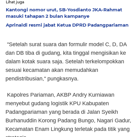
Lihat juga
Kantongi nomor urut, SB-Yosdianto JKA-Rahmat
masuki tahapan 2 bulan kampanye
Aprinaldi resmi jabat Ketua DPRD Padangpariaman
"Setelah surat suara dan formulir model C, D, DA
dan DB tiba di gudang, kita tinggal mengisikan ke
dalam kotak suara saja. Setelah terkelompokkan
sesuai kecamatan akan memudahkan
pendistribusian," pungkasnya.
Kapolres Pariaman, AKBP Andry Kurniawan
menyebut gudang logistik KPU Kabupaten
Padangpariaman yang berada di Jalan Syeikh
Burhanuddin Korong Padang Bungo, Nagari Gadur,
Kecamatan Enam Lingkung terletak pada titik yang