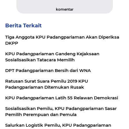
komentar
Berita Terkait
Tiga Anggota KPU Padangpariaman Akan Diperiksa
DKPP
KPU Padangpariaman Gandeng Kejaksaan
Sosialisasikan Tatacara Memilih
DPT Padangpariaman Bersih dari WNA
Ratusan Surat Suara Pemilu 2019 KPU
Padangpariaman Ditemukan Rusak
KPU Padangpariaman Latih 55 Relawan Demokrasi
Sosialisasikan Pemilu, KPU Padangpariaman Sasar
Pemilih Perempuan dan Pemula
Salurkan Logistik Pemilu, KPU Padangpariaman