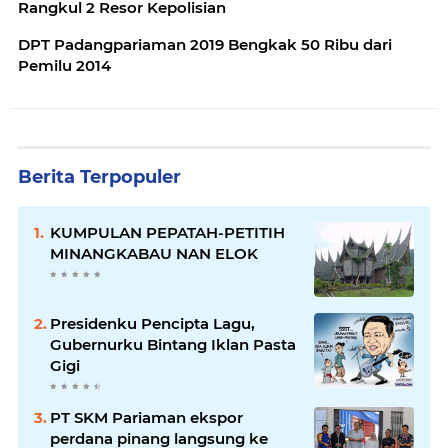
Rangkul 2 Resor Kepolisian
DPT Padangpariaman 2019 Bengkak 50 Ribu dari
Pemilu 2014
Berita Terpopuler
KUMPULAN PEPATAH-PETITIH
MINANGKABAU NAN ELOK
Presidenku Pencipta Lagu,
Gubernurku Bintang Iklan Pasta
Gigi
PT SKM Pariaman ekspor
perdana pinang langsung ke