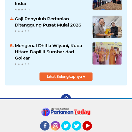
India
Gaji Penyuluh Pertanian
Ditanggung Pusat Mulai 2026
Mengenal Dhifla Wiyani, Kuda
Hitam Dapil II Sumbar dari
Golkar
Lihat Selengkapnya