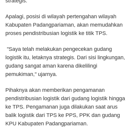
strategis.
Apalagi, posisi di wilayah pertengahan wilayah
Kabupaten Padangpariaman, akan memudahkan
proses pendistribusian logistik ke titik TPS.
"Saya telah melakukan pengecekan gudang
logistik itu, letaknya strategis. Dari sisi lingkungan,
gudang sangat aman karena dikelilingi
pemukiman," ujarnya.
Pihaknya akan memberikan pengamanan
pendistribusian logistik dari gudang logistik hingga
ke TPS. Pengamanan juga dilakukan saat arus
balik logistik dari TPS ke PPS, PPK dan gudang
KPU Kabupaten Padangpariaman.