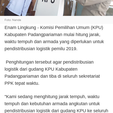
Foto: Nanda
Enam Lingkung - Komisi Pemilihan Umum (KPU)
Kabupaten Padangpariaman mulai hitung jarak,
waktu tempuh dan armada yang diperlukan untuk
pendistribusian logistik pemilu 2019.
Penghitungan tersebut agar pendistribusian
logistik dari gudang KPU Kabupaten
Padangpariaman dan tiba di seluruh sekretariat
PPK tepat waktu.
"Kami sedang menghitung jarak tempuh, waktu
tempuh dan kebutuhan armada angkutan untuk
pendistribusian logistik dari gudang KPU ke seluruh