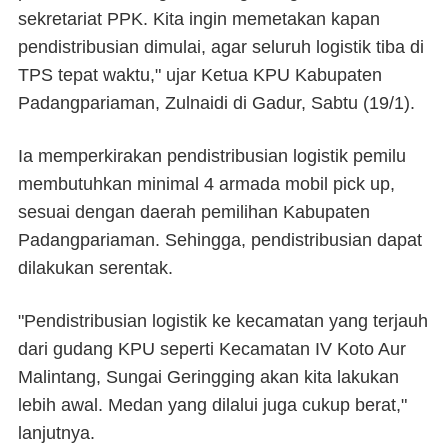
sekretariat PPK. Kita ingin memetakan kapan
pendistribusian dimulai, agar seluruh logistik tiba di
TPS tepat waktu," ujar Ketua KPU Kabupaten
Padangpariaman, Zulnaidi di Gadur, Sabtu (19/1).
Ia memperkirakan pendistribusian logistik pemilu
membutuhkan minimal 4 armada mobil pick up,
sesuai dengan daerah pemilihan Kabupaten
Padangpariaman. Sehingga, pendistribusian dapat
dilakukan serentak.
"Pendistribusian logistik ke kecamatan yang terjauh
dari gudang KPU seperti Kecamatan IV Koto Aur
Malintang, Sungai Geringging akan kita lakukan
lebih awal. Medan yang dilalui juga cukup berat,"
lanjutnya.