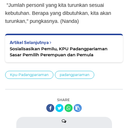
"Jumlah personil yang kita turunkan sesuai
kebutuhan. Berapa yang dibutuhkan, kita akan
turunkan," pungkasnya. (Nanda)
Artikel Selanjutnya
Sosialisasikan Pemilu, KPU Padangpariaman
Sasar Pemilih Perempuan dan Pemula
Kpu-Padangpariaman
padangpariaman
SHARE