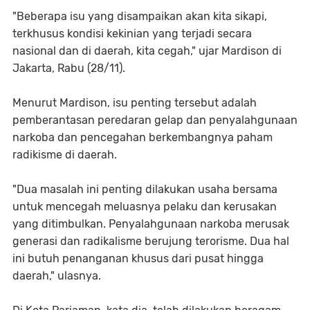
"Beberapa isu yang disampaikan akan kita sikapi,
terkhusus kondisi kekinian yang terjadi secara
nasional dan di daerah, kita cegah," ujar Mardison di
Jakarta, Rabu (28/11).
Menurut Mardison, isu penting tersebut adalah
pemberantasan peredaran gelap dan penyalahgunaan
narkoba dan pencegahan berkembangnya paham
radikisme di daerah.
"Dua masalah ini penting dilakukan usaha bersama
untuk mencegah meluasnya pelaku dan kerusakan
yang ditimbulkan. Penyalahgunaan narkoba merusak
generasi dan radikalisme berujung terorisme. Dua hal
ini butuh penanganan khusus dari pusat hingga
daerah," ulasnya.