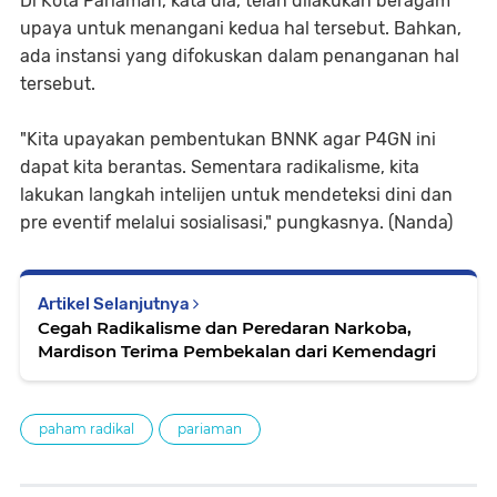
Di Kota Pariaman, kata dia, telah dilakukan beragam
upaya untuk menangani kedua hal tersebut. Bahkan,
ada instansi yang difokuskan dalam penanganan hal
tersebut.
"Kita upayakan pembentukan BNNK agar P4GN ini
dapat kita berantas. Sementara radikalisme, kita
lakukan langkah intelijen untuk mendeteksi dini dan
pre eventif melalui sosialisasi," pungkasnya. (Nanda)
Artikel Selanjutnya
Cegah Radikalisme dan Peredaran Narkoba,
Mardison Terima Pembekalan dari Kemendagri
paham radikal
pariaman