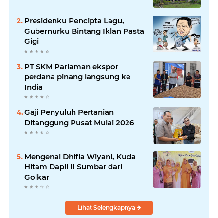
Presidenku Pencipta Lagu,
Gubernurku Bintang Iklan Pasta
Gigi
PT SKM Pariaman ekspor
perdana pinang langsung ke
India
Gaji Penyuluh Pertanian
Ditanggung Pusat Mulai 2026
Mengenal Dhifla Wiyani, Kuda
Hitam Dapil II Sumbar dari
Golkar
Lihat Selengkapnya