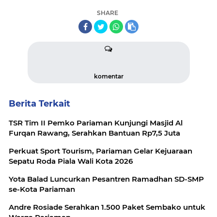
SHARE
komentar
Berita Terkait
TSR Tim II Pemko Pariaman Kunjungi Masjid Al
Furqan Rawang, Serahkan Bantuan Rp7,5 Juta
Perkuat Sport Tourism, Pariaman Gelar Kejuaraan
Sepatu Roda Piala Wali Kota 2026
Yota Balad Luncurkan Pesantren Ramadhan SD-SMP
se-Kota Pariaman
Andre Rosiade Serahkan 1.500 Paket Sembako untuk