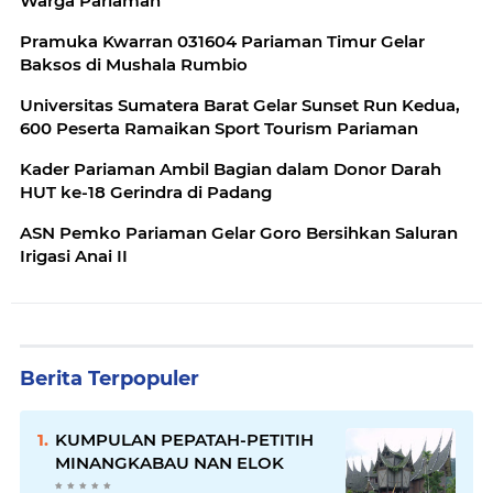
Warga Pariaman
Pramuka Kwarran 031604 Pariaman Timur Gelar
Baksos di Mushala Rumbio
Universitas Sumatera Barat Gelar Sunset Run Kedua,
600 Peserta Ramaikan Sport Tourism Pariaman
Kader Pariaman Ambil Bagian dalam Donor Darah
HUT ke-18 Gerindra di Padang
ASN Pemko Pariaman Gelar Goro Bersihkan Saluran
Irigasi Anai II
Berita Terpopuler
KUMPULAN PEPATAH-PETITIH
MINANGKABAU NAN ELOK