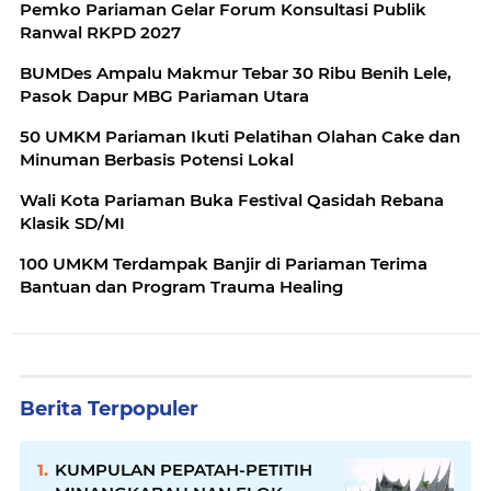
Pemko Pariaman Gelar Forum Konsultasi Publik
Ranwal RKPD 2027
BUMDes Ampalu Makmur Tebar 30 Ribu Benih Lele,
Pasok Dapur MBG Pariaman Utara
50 UMKM Pariaman Ikuti Pelatihan Olahan Cake dan
Minuman Berbasis Potensi Lokal
Wali Kota Pariaman Buka Festival Qasidah Rebana
Klasik SD/MI
100 UMKM Terdampak Banjir di Pariaman Terima
Bantuan dan Program Trauma Healing
Berita Terpopuler
KUMPULAN PEPATAH-PETITIH