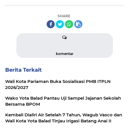
SHARE
komentar
Berita Terkait
Wali Kota Pariaman Buka Sosialisasi PMB ITPLN
2026/2027
Wako Yota Balad Pantau Uji Sampel Jajanan Sekolah
Bersama BPOM
Kembali Dialiri Air Setelah 7 Tahun, Wagub Vasco dan
Wali Kota Yota Balad Tinjau Irigasi Batang Anai II