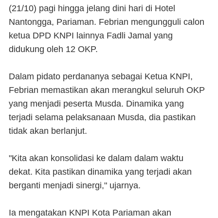
(21/10) pagi hingga jelang dini hari di Hotel
Nantongga, Pariaman. Febrian mengungguli calon
ketua DPD KNPI lainnya Fadli Jamal yang
didukung oleh 12 OKP.
Dalam pidato perdananya sebagai Ketua KNPI,
Febrian memastikan akan merangkul seluruh OKP
yang menjadi peserta Musda. Dinamika yang
terjadi selama pelaksanaan Musda, dia pastikan
tidak akan berlanjut.
"Kita akan konsolidasi ke dalam dalam waktu
dekat. Kita pastikan dinamika yang terjadi akan
berganti menjadi sinergi," ujarnya.
Ia mengatakan KNPI Kota Pariaman akan