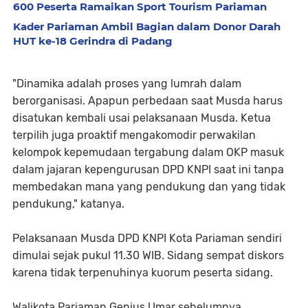
600 Peserta Ramaikan Sport Tourism Pariaman
Kader Pariaman Ambil Bagian dalam Donor Darah
HUT ke-18 Gerindra di Padang
"Dinamika adalah proses yang lumrah dalam
berorganisasi. Apapun perbedaan saat Musda harus
disatukan kembali usai pelaksanaan Musda. Ketua
terpilih juga proaktif mengakomodir perwakilan
kelompok kepemudaan tergabung dalam OKP masuk
dalam jajaran kepengurusan DPD KNPI saat ini tanpa
membedakan mana yang pendukung dan yang tidak
pendukung," katanya.
Pelaksanaan Musda DPD KNPI Kota Pariaman sendiri
dimulai sejak pukul 11.30 WIB. Sidang sempat diskors
karena tidak terpenuhinya kuorum peserta sidang.
Walikota Pariaman Genius Umar sebelumnya