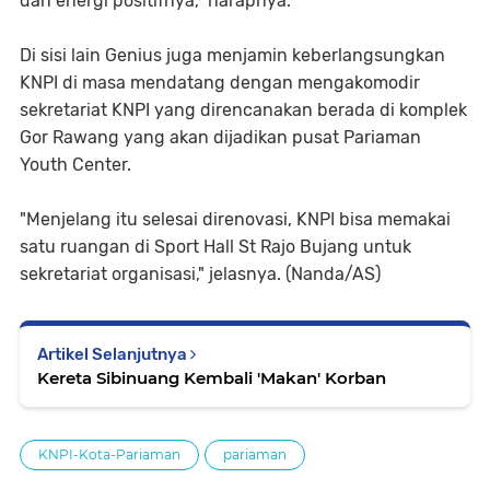
dan energi positifnya," harapnya.
Di sisi lain Genius juga menjamin keberlangsungkan
KNPI di masa mendatang dengan mengakomodir
sekretariat KNPI yang direncanakan berada di komplek
Gor Rawang yang akan dijadikan pusat Pariaman
Youth Center.
"Menjelang itu selesai direnovasi, KNPI bisa memakai
satu ruangan di Sport Hall St Rajo Bujang untuk
sekretariat organisasi," jelasnya. (Nanda/AS)
Artikel Selanjutnya
Kereta Sibinuang Kembali 'Makan' Korban
KNPI-Kota-Pariaman
pariaman