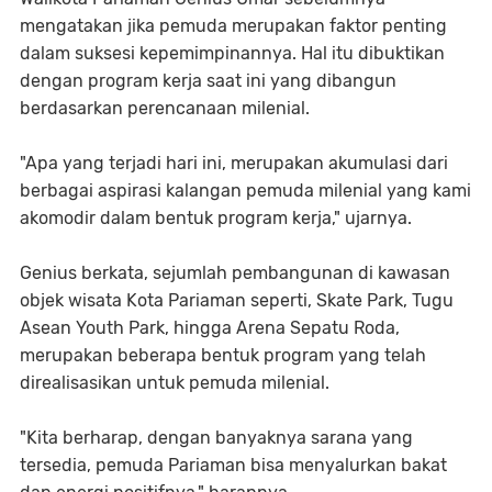
mengatakan jika pemuda merupakan faktor penting
dalam suksesi kepemimpinannya. Hal itu dibuktikan
dengan program kerja saat ini yang dibangun
berdasarkan perencanaan milenial.
"Apa yang terjadi hari ini, merupakan akumulasi dari
berbagai aspirasi kalangan pemuda milenial yang kami
akomodir dalam bentuk program kerja," ujarnya.
Genius berkata, sejumlah pembangunan di kawasan
objek wisata Kota Pariaman seperti, Skate Park, Tugu
Asean Youth Park, hingga Arena Sepatu Roda,
merupakan beberapa bentuk program yang telah
direalisasikan untuk pemuda milenial.
"Kita berharap, dengan banyaknya sarana yang
tersedia, pemuda Pariaman bisa menyalurkan bakat