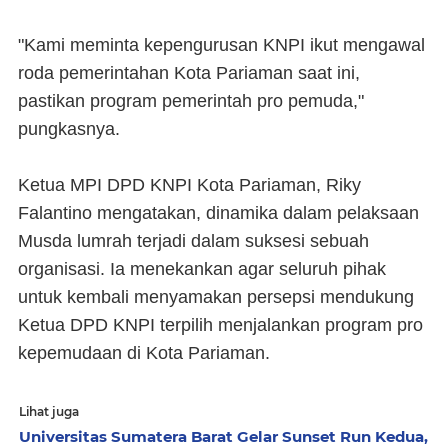
"Kami meminta kepengurusan KNPI ikut mengawal
roda pemerintahan Kota Pariaman saat ini,
pastikan program pemerintah pro pemuda,"
pungkasnya.
Ketua MPI DPD KNPI Kota Pariaman, Riky
Falantino mengatakan, dinamika dalam pelaksaan
Musda lumrah terjadi dalam suksesi sebuah
organisasi. Ia menekankan agar seluruh pihak
untuk kembali menyamakan persepsi mendukung
Ketua DPD KNPI terpilih menjalankan program pro
kepemudaan di Kota Pariaman.
Lihat juga
Universitas Sumatera Barat Gelar Sunset Run Kedua,