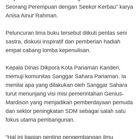
Seorang Perempuan dengan Seekor Kerbau" karya
Anisa Ainur Rahman.
Peluncuran lima buku tersebut diikuti pentas seni
sastra, diskusi inspiratif dan pemberian hadiah
empat cabang lomba kepenulisan.
Kepala Dinas Dikpora Kota Pariaman Kanderi,
memuji komunitas Sanggar Sahara Pariaman. Ia
menilai apa yang dilakukan oleh Sanggar Sahara
turut menunjang visi misi pemerintahan Genius-
Mardison yang menjadikan pemberdayaan pemuda
dan sektor peningkatan SDM sebagai salah satu
fokus utama pembangunan.
"Hal ini bagian penting pengembangan ilmu