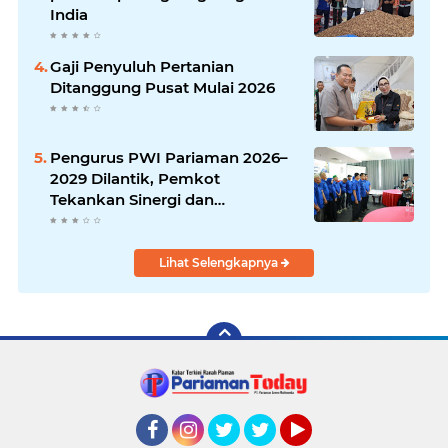
India
Gaji Penyuluh Pertanian
Ditanggung Pusat Mulai 2026
Pengurus PWI Pariaman 2026–
2029 Dilantik, Pemkot
Tekankan Sinergi dan
Profesionalisme Pers
Lihat Selengkapnya