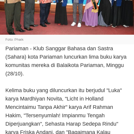
Foto: Phaik
Pariaman - Klub Sanggar Bahasa dan Sastra
(Sahara) kota Pariaman luncurkan lima buku karya
komunitas mereka di Balaikota Pariaman, Minggu
(28/10).
Kelima buku yang diluncurkan itu berjudul "Luka"
karya Mardhiyan Novita, "Licht in Holland
Mencintaimu Tanpa Akhir" karya Arif Rahman
Hakim, "Tersenyumlah! Impianmu Tengah
Diperjuangkan", Sehasta Harap Sedepa Rindu"
karya Friska Andani, dan "Bagaimana Kalau