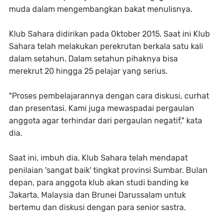
muda dalam mengembangkan bakat menulisnya.
Klub Sahara didirikan pada Oktober 2015. Saat ini Klub
Sahara telah melakukan perekrutan berkala satu kali
dalam setahun. Dalam setahun pihaknya bisa
merekrut 20 hingga 25 pelajar yang serius.
"Proses pembelajarannya dengan cara diskusi, curhat
dan presentasi. Kami juga mewaspadai pergaulan
anggota agar terhindar dari pergaulan negatif," kata
dia.
Saat ini, imbuh dia, Klub Sahara telah mendapat
penilaian 'sangat baik' tingkat provinsi Sumbar. Bulan
depan, para anggota klub akan studi banding ke
Jakarta, Malaysia dan Brunei Darussalam untuk
bertemu dan diskusi dengan para senior sastra.