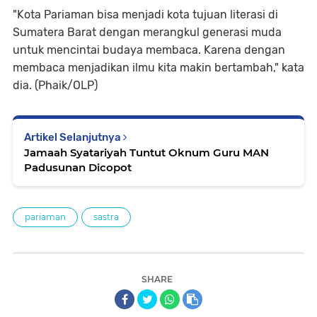
"Kota Pariaman bisa menjadi kota tujuan literasi di
Sumatera Barat dengan merangkul generasi muda
untuk mencintai budaya membaca. Karena dengan
membaca menjadikan ilmu kita makin bertambah," kata
dia. (Phaik/OLP)
Artikel Selanjutnya
Jamaah Syatariyah Tuntut Oknum Guru MAN
Padusunan Dicopot
pariaman
sastra
SHARE