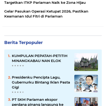
Targetkan ITKP Pariaman Naik ke Zona Hijau
Gelar Pasukan Operasi Ketupat 2026, Pastikan
Keamanan Idul Fitri di Pariaman
Berita Terpopuler
KUMPULAN PEPATAH-PETITIH
MINANGKABAU NAN ELOK
Presidenku Pencipta Lagu,
Gubernurku Bintang Iklan Pasta
Gigi
PT SKM Pariaman ekspor
perdana pinang langsung ke