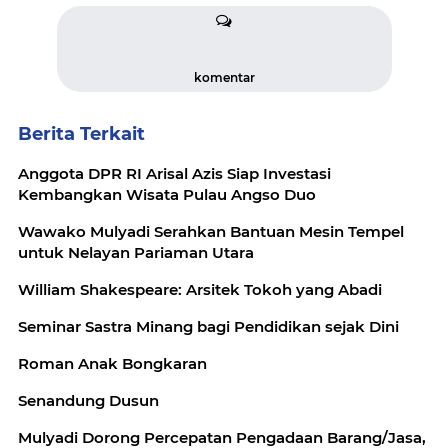
komentar
Berita Terkait
Anggota DPR RI Arisal Azis Siap Investasi
Kembangkan Wisata Pulau Angso Duo
Wawako Mulyadi Serahkan Bantuan Mesin Tempel
untuk Nelayan Pariaman Utara
William Shakespeare: Arsitek Tokoh yang Abadi
Seminar Sastra Minang bagi Pendidikan sejak Dini
Roman Anak Bongkaran
Senandung Dusun
Mulyadi Dorong Percepatan Pengadaan Barang/Jasa,