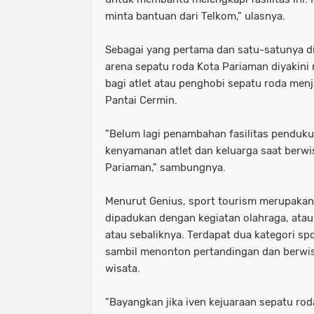
minta bantuan dari Telkom," ulasnya.
Sebagai yang pertama dan satu-satunya d
arena sepatu roda Kota Pariaman diyakini m
bagi atlet atau penghobi sepatu roda menj
Pantai Cermin.
"Belum lagi penambahan fasilitas pendu
kenyamanan atlet dan keluarga saat berwis
Pariaman," sambungnya.
Menurut Genius, sport tourism merupakan
dipadukan dengan kegiatan olahraga, atau
atau sebaliknya. Terdapat dua kategori spo
sambil menonton pertandingan dan berwis
wisata.
"Bayangkan jika iven kejuaraan sepatu roda