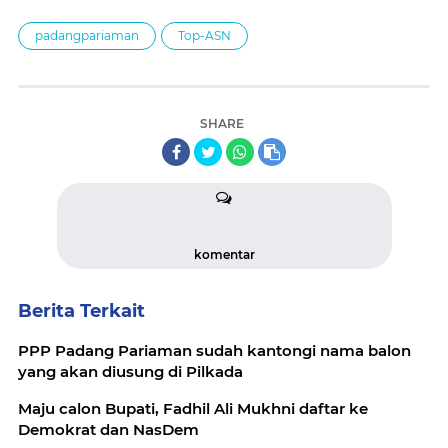
padangpariaman
Top-ASN
SHARE
komentar
Berita Terkait
PPP Padang Pariaman sudah kantongi nama balon
yang akan diusung di Pilkada
Maju calon Bupati, Fadhil Ali Mukhni daftar ke
Demokrat dan NasDem