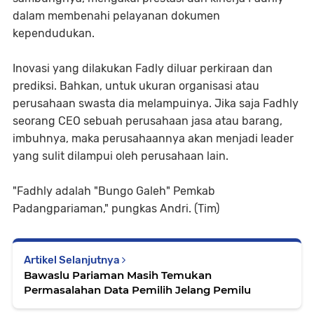
dalam membenahi pelayanan dokumen
kependudukan.
Inovasi yang dilakukan Fadly diluar perkiraan dan
prediksi. Bahkan, untuk ukuran organisasi atau
perusahaan swasta dia melampuinya. Jika saja Fadhly
seorang CEO sebuah perusahaan jasa atau barang,
imbuhnya, maka perusahaannya akan menjadi leader
yang sulit dilampui oleh perusahaan lain.
"Fadhly adalah "Bungo Galeh" Pemkab
Padangpariaman," pungkas Andri. (Tim)
Artikel Selanjutnya
Bawaslu Pariaman Masih Temukan
Permasalahan Data Pemilih Jelang Pemilu