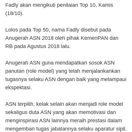
Fadly akan mengikuti penilaian Top 10, Kamis
(18/10).
Lolos pada Top 50, nama Fadly disebut pada
Anugerah ASN 2018 oleh pihak KemenPAN dan
RB pada Agustus 2018 lalu.
Anugerah ASN guna mendapatkan sosok ASN
panutan (role model) yang telah menjalankankan
tugasnya selaku ASN dengan baik yang melampaui
ekspektasi.
ASN terpilih, kelak selain akan menjadi role model
sekaligus duta ASN yang akan memotivasi dan
menginspirasi ASN lainnya meraih prestasi dalam
mengemban tugas jabatannya selaku aparatur sipil.