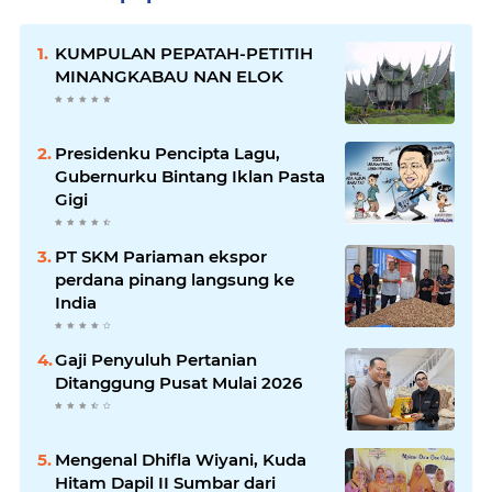
KUMPULAN PEPATAH-PETITIH
MINANGKABAU NAN ELOK
Presidenku Pencipta Lagu,
Gubernurku Bintang Iklan Pasta
Gigi
PT SKM Pariaman ekspor
perdana pinang langsung ke
India
Gaji Penyuluh Pertanian
Ditanggung Pusat Mulai 2026
Mengenal Dhifla Wiyani, Kuda
Hitam Dapil II Sumbar dari