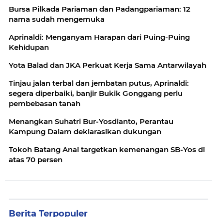
Bursa Pilkada Pariaman dan Padangpariaman: 12
nama sudah mengemuka
Aprinaldi: Menganyam Harapan dari Puing-Puing
Kehidupan
Yota Balad dan JKA Perkuat Kerja Sama Antarwilayah
Tinjau jalan terbal dan jembatan putus, Aprinaldi:
segera diperbaiki, banjir Bukik Gonggang perlu
pembebasan tanah
Menangkan Suhatri Bur-Yosdianto, Perantau
Kampung Dalam deklarasikan dukungan
Tokoh Batang Anai targetkan kemenangan SB-Yos di
atas 70 persen
Berita Terpopuler