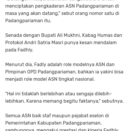
menciptakan pengkaderan ASN Padangpariaman di
masa yang akan datang," sebut orang nomor satu di
Padangpariaman itu.
Senada dengan Bupati Ali Mukhni, Kabag Humas dan
Protokol Andri Satria Masri punya kesan mendalam
pada Fadhly.
Menurut dia, Fadly adalah role modelnya ASN dan
Pimpinan OPD Padangpariaman, bahkan ia yakini bisa
menjadi role model ASN tingkat nasional.
"Hal ini tidaklah berlebihan atau sengaja dilebih-
lebihkan. Karena memang begitu faktanya," sebutnya.
Semua ASN baik staf maupun pejabat eselon di
Pemerintahan Kabupaten Padangpariaman,
sambungnya, mengakui prestasi dan kinerja Fadhly