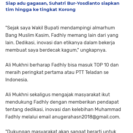
Siap adu gagasan, Suhatri Bur-Yosdianto siapkan
tim hingga ke tingkat Korong
"Sejak saya Wakil Bupati mendampingi almarhum
Bang Muslim Kasim, Fadhly memang lain dari yang
lain. Dedikasi, inovasi dan etikanya dalam bekerja
membuat saya berdecak kagum," ungkapnya.
Ali Mukhni berharap Fadhly bisa masuk TOP 10 dan
meraih peringkat pertama atau PTT Teladan se
Indonesia.
Ali Mukhni sekaligus mengajak masyarakat ikut
mendukung Fadhly dengan memberikan pendapat
tentang dedikasi, inovasi dan kelebihan Muhammad
Fadhly melalui email anugerahasn2018@gmail.com.
"Dukungan masyarakat akan sangat berarti untuk