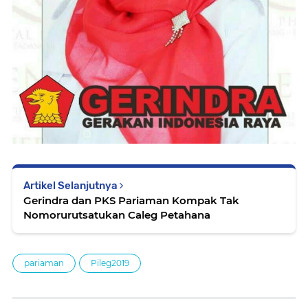
Artikel Selanjutnya
Gerindra dan PKS Pariaman Kompak Tak
Nomorurutsatukan Caleg Petahana
pariaman
Pileg2019