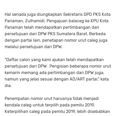
Hal senada juga diungkapkan Sekretaris DPD PKS Kota
Pariaman, Zulhamidi. Pengajuan balaceg ke KPU Kota
Pariaman telah mendapatkan pertimbangan dan
persetujuan dari DPW PKS Sumatera Barat. Berbeda
dengan partai lain, penetapan nomor urut caleg juga
melalui persetujuan dari DPW.
"Daftar calon yang kami ajukan telah mendapatkan
persetujuan dari DPW. Pengisian beberapa nomor urut
kemarin memang ada pertimbangan dari DPW juga,
namun yang jelas sesuai dengan AD/ART partai," kata
dia.
Penempatan nomor urut harusnya tidak menjadi
kendala caleg untuk terpilih pada pemilu 2019.
Keterpilihan caleg pada pemilu 2019, lebih disebabkan