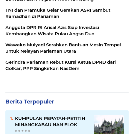
TNI dan Pramuka Gelar Gerakan ASRI Sambut
Ramadhan di Pariaman
Anggota DPR RI Arisal Azis Siap Investasi
Kembangkan Wisata Pulau Angso Duo
Wawako Mulyadi Serahkan Bantuan Mesin Tempel
untuk Nelayan Pariaman Utara
Gerindra Pariaman Rebut Kursi Ketua DPRD dari
Golkar, PPP Singkirkan NasDem
Berita Terpopuler
KUMPULAN PEPATAH-PETITIH
MINANGKABAU NAN ELOK