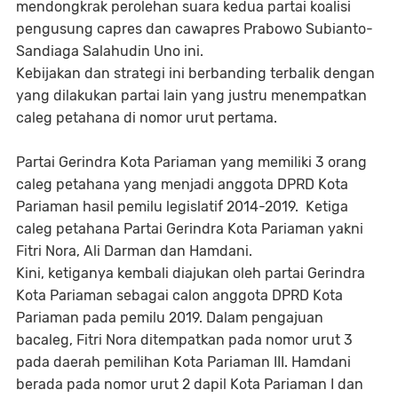
mendongkrak perolehan suara kedua partai koalisi
pengusung capres dan cawapres Prabowo Subianto-
Sandiaga Salahudin Uno ini.
Kebijakan dan strategi ini berbanding terbalik dengan
yang dilakukan partai lain yang justru menempatkan
caleg petahana di nomor urut pertama.
Partai Gerindra Kota Pariaman yang memiliki 3 orang
caleg petahana yang menjadi anggota DPRD Kota
Pariaman hasil pemilu legislatif 2014-2019. Ketiga
caleg petahana Partai Gerindra Kota Pariaman yakni
Fitri Nora, Ali Darman dan Hamdani.
Kini, ketiganya kembali diajukan oleh partai Gerindra
Kota Pariaman sebagai calon anggota DPRD Kota
Pariaman pada pemilu 2019. Dalam pengajuan
bacaleg, Fitri Nora ditempatkan pada nomor urut 3
pada daerah pemilihan Kota Pariaman III. Hamdani
berada pada nomor urut 2 dapil Kota Pariaman I dan