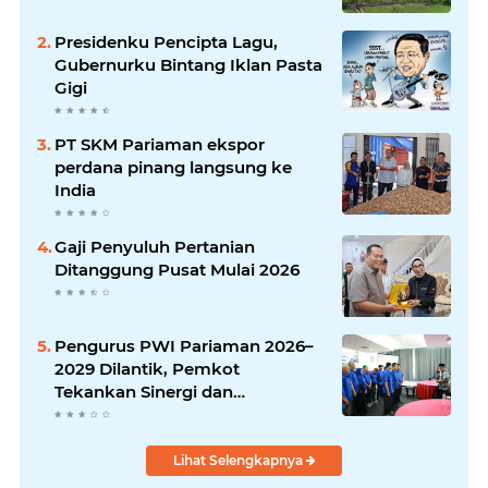
Presidenku Pencipta Lagu,
Gubernurku Bintang Iklan Pasta
Gigi
PT SKM Pariaman ekspor
perdana pinang langsung ke
India
Gaji Penyuluh Pertanian
Ditanggung Pusat Mulai 2026
Pengurus PWI Pariaman 2026–
2029 Dilantik, Pemkot
Tekankan Sinergi dan
Profesionalisme Pers
Lihat Selengkapnya