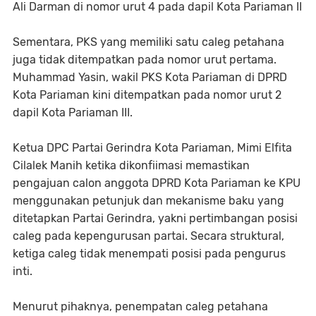
Ali Darman di nomor urut 4 pada dapil Kota Pariaman II
Sementara, PKS yang memiliki satu caleg petahana
juga tidak ditempatkan pada nomor urut pertama.
Muhammad Yasin, wakil PKS Kota Pariaman di DPRD
Kota Pariaman kini ditempatkan pada nomor urut 2
dapil Kota Pariaman III.
Ketua DPC Partai Gerindra Kota Pariaman, Mimi Elfita
Cilalek Manih ketika dikonfiimasi memastikan
pengajuan calon anggota DPRD Kota Pariaman ke KPU
menggunakan petunjuk dan mekanisme baku yang
ditetapkan Partai Gerindra, yakni pertimbangan posisi
caleg pada kepengurusan partai. Secara struktural,
ketiga caleg tidak menempati posisi pada pengurus
inti.
Menurut pihaknya, penempatan caleg petahana