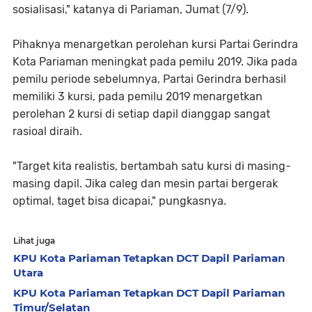
sosialisasi," katanya di Pariaman, Jumat (7/9).
Pihaknya menargetkan perolehan kursi Partai Gerindra
Kota Pariaman meningkat pada pemilu 2019. Jika pada
pemilu periode sebelumnya, Partai Gerindra berhasil
memiliki 3 kursi, pada pemilu 2019 menargetkan
perolehan 2 kursi di setiap dapil dianggap sangat
rasioal diraih.
"Target kita realistis, bertambah satu kursi di masing-
masing dapil. Jika caleg dan mesin partai bergerak
optimal, taget bisa dicapai," pungkasnya.
Lihat juga
KPU Kota Pariaman Tetapkan DCT Dapil Pariaman
Utara
KPU Kota Pariaman Tetapkan DCT Dapil Pariaman
Timur/Selatan