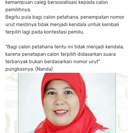
kemampuan caleg bersosialisasi kepada calon
pemilihnya.
Begitu pula bagi calon petahana, penempatan nomor
urut mestinya tidak menjadi kendala untuk kembali
terpilih lagi pada kontestasi pemilu.
"Bagi calon petahana tentu ini tidak menjadi kendala,
karena penetapan calon terpilih didasarkan suara
terbanyak bukan berdasarkan nomor urut"
pungkasnya. (Nanda)