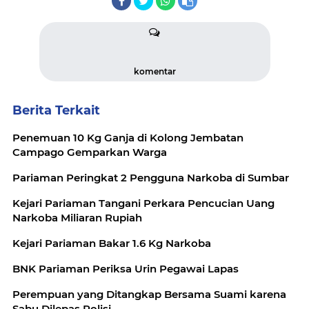
komentar
Berita Terkait
Penemuan 10 Kg Ganja di Kolong Jembatan
Campago Gemparkan Warga
Pariaman Peringkat 2 Pengguna Narkoba di Sumbar
Kejari Pariaman Tangani Perkara Pencucian Uang
Narkoba Miliaran Rupiah
Kejari Pariaman Bakar 1.6 Kg Narkoba
BNK Pariaman Periksa Urin Pegawai Lapas
Perempuan yang Ditangkap Bersama Suami karena
Sabu Dilepas Polisi