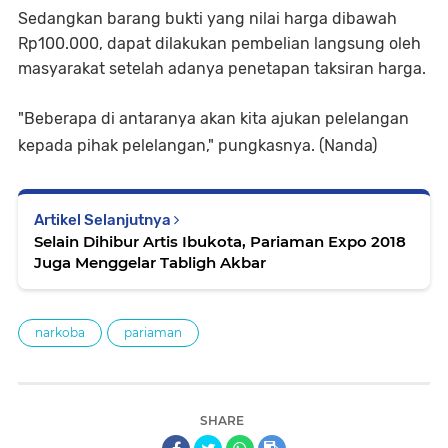
Sedangkan barang bukti yang nilai harga dibawah
Rp100.000, dapat dilakukan pembelian langsung oleh
masyarakat setelah adanya penetapan taksiran harga.
"Beberapa di antaranya akan kita ajukan pelelangan
kepada pihak pelelangan," pungkasnya. (Nanda)
Artikel Selanjutnya
Selain Dihibur Artis Ibukota, Pariaman Expo 2018
Juga Menggelar Tabligh Akbar
narkoba
pariaman
SHARE