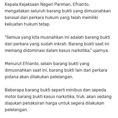
Kepala Kejaksaan Negeri Pariman, Efrianto,
mengatakan seluruh barang bukti yang dimusnahkan
berasal dari perkara hukum yang telah memiliki
kekuatan hukum tetap.
"Semua yang kita musnahkan ini adalah barang bukti
dari perkara yang sudah inkrah. Barang bukti saat ini
memang didominasi dalam kasus narkotika," ujarnya.
Menurut Efrianto, selain barang bukti yang
dimusnahkan saat ini, barang bukti lain dari perkara
pidana akan dilakukan pelelangan.
Beberapa barang bukti seperti minibus dan sepeda
motor barang bukti kasus narkotika, truk, akan sedang
diajukan penaksiran harga untuk segera dilakukan
pelelangan.