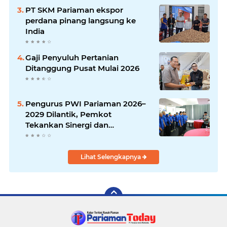
PT SKM Pariaman ekspor
perdana pinang langsung ke
India
Gaji Penyuluh Pertanian
Ditanggung Pusat Mulai 2026
Pengurus PWI Pariaman 2026–
2029 Dilantik, Pemkot
Tekankan Sinergi dan
Profesionalisme Pers
Lihat Selengkapnya