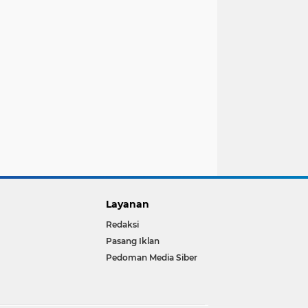
Layanan
Redaksi
Pasang Iklan
Pedoman Media Siber