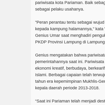
pariwisata kota Pariaman. Baik seba
sebagai pelaku usahanya.
"Peran perantau tentu sebagai wujud 
kepada kampung halamannya," kata 
Genius Umar saat menghadiri peng
PKDP Provinsi Lampung di Lampung, 
Genius mengatakan bahwa pariwisata
pemerintahannya saat ini. Pariwisat
ekonomi kreatif, berbudaya, berkeari
Islami. Berbagai capaian telah terwu
tahun era kepemimpinan Mukhlis-Ge
kepala daerah periode 2013-2018.
“Saat ini Pariaman telah menjadi dest