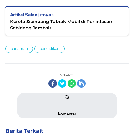
Artikel Selanjutnya
Kereta Sibinuang Tabrak Mobil di Perlintasan
Sebidang Jambak
pariaman
pendidikan
SHARE
komentar
Berita Terkait