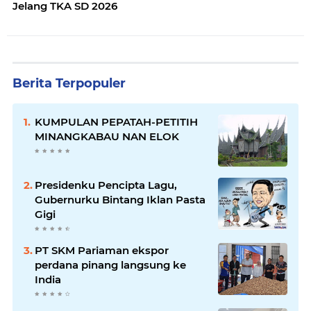
Jelang TKA SD 2026
Berita Terpopuler
KUMPULAN PEPATAH-PETITIH
MINANGKABAU NAN ELOK
Presidenku Pencipta Lagu,
Gubernurku Bintang Iklan Pasta
Gigi
PT SKM Pariaman ekspor
perdana pinang langsung ke
India