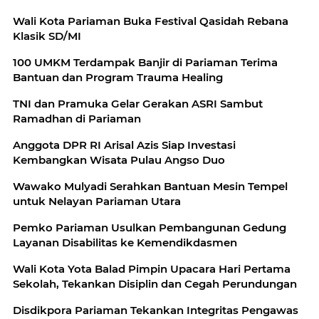
Wali Kota Pariaman Buka Festival Qasidah Rebana
Klasik SD/MI
100 UMKM Terdampak Banjir di Pariaman Terima
Bantuan dan Program Trauma Healing
TNI dan Pramuka Gelar Gerakan ASRI Sambut
Ramadhan di Pariaman
Anggota DPR RI Arisal Azis Siap Investasi
Kembangkan Wisata Pulau Angso Duo
Wawako Mulyadi Serahkan Bantuan Mesin Tempel
untuk Nelayan Pariaman Utara
Pemko Pariaman Usulkan Pembangunan Gedung
Layanan Disabilitas ke Kemendikdasmen
Wali Kota Yota Balad Pimpin Upacara Hari Pertama
Sekolah, Tekankan Disiplin dan Cegah Perundungan
Disdikpora Pariaman Tekankan Integritas Pengawas