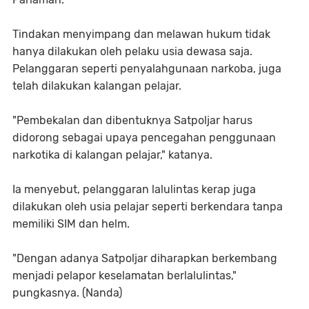
Tindakan menyimpang dan melawan hukum tidak
hanya dilakukan oleh pelaku usia dewasa saja.
Pelanggaran seperti penyalahgunaan narkoba, juga
telah dilakukan kalangan pelajar.
"Pembekalan dan dibentuknya Satpoljar harus
didorong sebagai upaya pencegahan penggunaan
narkotika di kalangan pelajar," katanya.
Ia menyebut, pelanggaran lalulintas kerap juga
dilakukan oleh usia pelajar seperti berkendara tanpa
memiliki SIM dan helm.
"Dengan adanya Satpoljar diharapkan berkembang
menjadi pelapor keselamatan berlalulintas,"
pungkasnya. (Nanda)