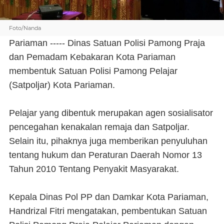
Foto/Nanda
Pariaman ----- Dinas Satuan Polisi Pamong Praja
dan Pemadam Kebakaran Kota Pariaman
membentuk Satuan Polisi Pamong Pelajar
(Satpoljar) Kota Pariaman.
Pelajar yang dibentuk merupakan agen sosialisator
pencegahan kenakalan remaja dan Satpoljar.
Selain itu, pihaknya juga memberikan penyuluhan
tentang hukum dan Peraturan Daerah Nomor 13
Tahun 2010 Tentang Penyakit Masyarakat.
Kepala Dinas Pol PP dan Damkar Kota Pariaman,
Handrizal Fitri mengatakan, pembentukan Satuan