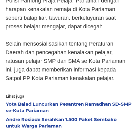
Polisi Pamong Praja Pelajar Pariaman dengan
harapan kenakalan remaja di Kota Pariaman
seperti balap liar, tawuran, berkeluyuran saat
proses belajar mengajar, dapat dicegah.
Selain mensosialisasikan tentang Peraturan
Daerah dan pencegahan kenalakan pelajar,
ratusan pelajar SMP dan SMA se Kota Pariaman
ini, juga dapat memberikan informasi kepada
Satpol PP Kota Pariaman kenakalan pelajar.
Lihat juga
Yota Balad Luncurkan Pesantren Ramadhan SD-SMP
se-Kota Pariaman
Andre Rosiade Serahkan 1.500 Paket Sembako
untuk Warga Pariaman