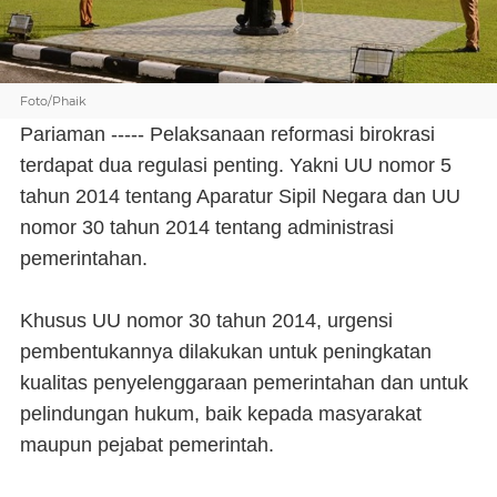
Foto/Phaik
Pariaman ----- Pelaksanaan reformasi birokrasi
terdapat dua regulasi penting. Yakni UU nomor 5
tahun 2014 tentang Aparatur Sipil Negara dan UU
nomor 30 tahun 2014 tentang administrasi
pemerintahan.
Khusus UU nomor 30 tahun 2014, urgensi
pembentukannya dilakukan untuk peningkatan
kualitas penyelenggaraan pemerintahan dan untuk
pelindungan hukum, baik kepada masyarakat
maupun pejabat pemerintah.