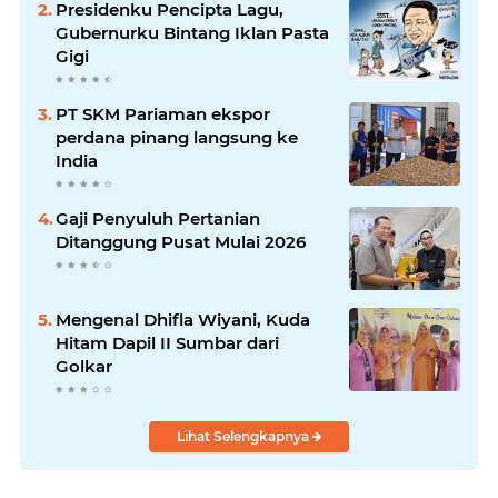
Presidenku Pencipta Lagu,
Gubernurku Bintang Iklan Pasta
Gigi
PT SKM Pariaman ekspor
perdana pinang langsung ke
India
Gaji Penyuluh Pertanian
Ditanggung Pusat Mulai 2026
Mengenal Dhifla Wiyani, Kuda
Hitam Dapil II Sumbar dari
Golkar
Lihat Selengkapnya