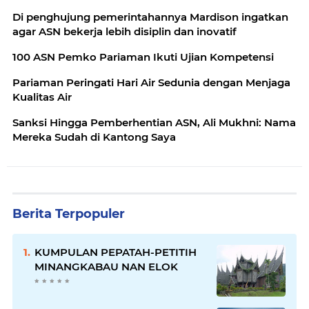
Di penghujung pemerintahannya Mardison ingatkan
agar ASN bekerja lebih disiplin dan inovatif
100 ASN Pemko Pariaman Ikuti Ujian Kompetensi
Pariaman Peringati Hari Air Sedunia dengan Menjaga
Kualitas Air
Sanksi Hingga Pemberhentian ASN, Ali Mukhni: Nama
Mereka Sudah di Kantong Saya
Berita Terpopuler
KUMPULAN PEPATAH-PETITIH
MINANGKABAU NAN ELOK