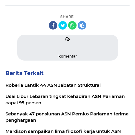
SHARE
komentar
Berita Terkait
Roberia Lantik 44 ASN Jabatan Struktural
Usai Libur Lebaran tingkat kehadiran ASN Pariaman
capai 95 persen
Sebanyak 47 pensiunan ASN Pemko Pariaman terima
penghargaan
Mardison sampaikan lima filosofi kerja untuk ASN