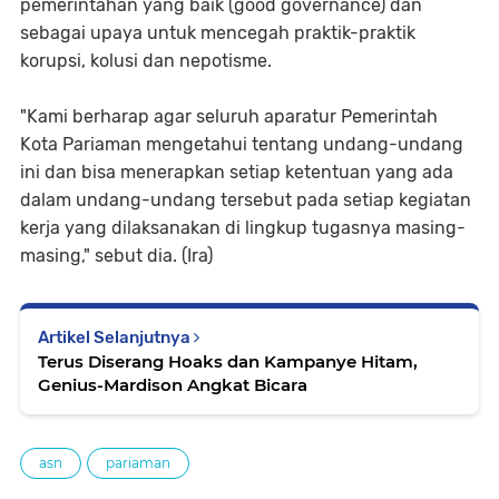
pemerintahan yang baik (good governance) dan
sebagai upaya untuk mencegah praktik-praktik
korupsi, kolusi dan nepotisme.
"Kami berharap agar seluruh aparatur Pemerintah
Kota Pariaman mengetahui tentang undang-undang
ini dan bisa menerapkan setiap ketentuan yang ada
dalam undang-undang tersebut pada setiap kegiatan
kerja yang dilaksanakan di lingkup tugasnya masing-
masing," sebut dia. (Ira)
Artikel Selanjutnya
Terus Diserang Hoaks dan Kampanye Hitam,
Genius-Mardison Angkat Bicara
asn
pariaman