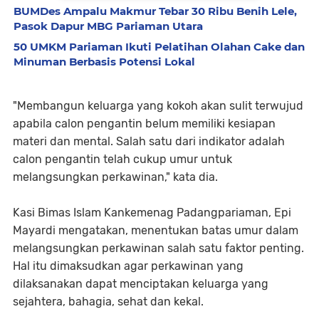
BUMDes Ampalu Makmur Tebar 30 Ribu Benih Lele,
Pasok Dapur MBG Pariaman Utara
50 UMKM Pariaman Ikuti Pelatihan Olahan Cake dan
Minuman Berbasis Potensi Lokal
"Membangun keluarga yang kokoh akan sulit terwujud
apabila calon pengantin belum memiliki kesiapan
materi dan mental. Salah satu dari indikator adalah
calon pengantin telah cukup umur untuk
melangsungkan perkawinan," kata dia.
Kasi Bimas Islam Kankemenag Padangpariaman, Epi
Mayardi mengatakan, menentukan batas umur dalam
melangsungkan perkawinan salah satu faktor penting.
Hal itu dimaksudkan agar perkawinan yang
dilaksanakan dapat menciptakan keluarga yang
sejahtera, bahagia, sehat dan kekal.