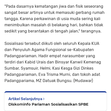
"Pada dasarnya kematangan jiwa dan fisik seseorang
sangat besar artinya untuk memasuki gerbang rumah
tangga. Karena perkawinan di usia muda sering kali
menimbulkan masalah di belakang hari, bahkan tidak
sedikit yang berantakan di tengah jalan," terangnya.
Sosialisasi tersebut diikuti oleh seluruh Kepala KUA
dan Penyuluh Agama Fungsional se-Kabupaten
Padangpariaman. Hadir empat narasumber yang
terdiri dari Kabid Urais dan Binsyar Kanwil Kemenag
Sumbar, Syamsuir, Helmi, Kasi Kesga Gizi Dinkes
Padangpariaman, Eva Trisma Murni, dan tokoh adat
Padangpariama, MZ Datuak Bungsu. (Mudawar)
Artikel Selanjutnya
Diskominfo Pariaman Sosialisasikan SPBE