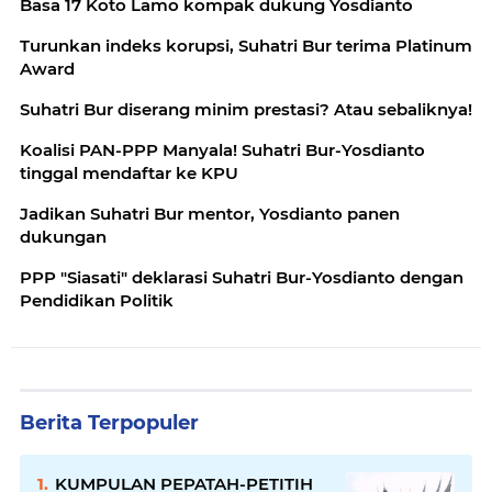
Basa 17 Koto Lamo kompak dukung Yosdianto
Turunkan indeks korupsi, Suhatri Bur terima Platinum
Award
Suhatri Bur diserang minim prestasi? Atau sebaliknya!
Koalisi PAN-PPP Manyala! Suhatri Bur-Yosdianto
tinggal mendaftar ke KPU
Jadikan Suhatri Bur mentor, Yosdianto panen
dukungan
PPP "Siasati" deklarasi Suhatri Bur-Yosdianto dengan
Pendidikan Politik
Berita Terpopuler
KUMPULAN PEPATAH-PETITIH