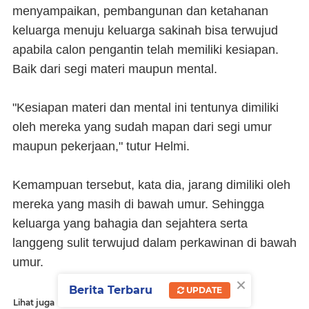
menyampaikan, pembangunan dan ketahanan
keluarga menuju keluarga sakinah bisa terwujud
apabila calon pengantin telah memiliki kesiapan.
Baik dari segi materi maupun mental.
"Kesiapan materi dan mental ini tentunya dimiliki
oleh mereka yang sudah mapan dari segi umur
maupun pekerjaan," tutur Helmi.
Kemampuan tersebut, kata dia, jarang dimiliki oleh
mereka yang masih di bawah umur. Sehingga
keluarga yang bahagia dan sejahtera serta
langgeng sulit terwujud dalam perkawinan di bawah
umur.
×
Berita Terbaru
UPDATE
Lihat juga